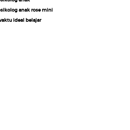
sikolog anak rose mini
aktu ideal belajar