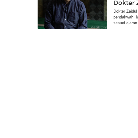
Dokter 
Dokter Zaidul
pendakwah. I
sesuai ajaran