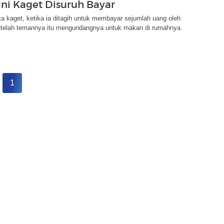
Ini Kaget Disuruh Bayar
a kaget, ketika ia ditagih untuk membayar sejumlah uang oleh
telah temannya itu mengundangnya untuk makan di rumahnya.
1