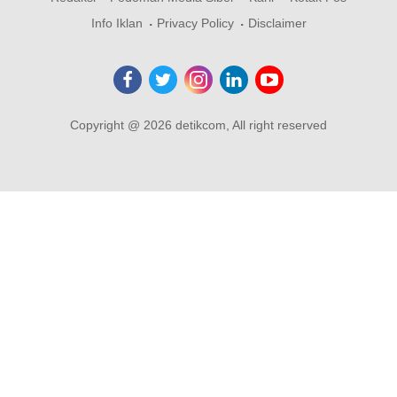
Info Iklan
Privacy Policy
Disclaimer
Copyright @ 2026 detikcom, All right reserved