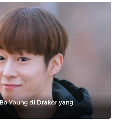
 Bo Young di Drakor yang