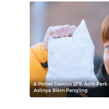
8 Potret Dawon SF9, Adik Park
Aslinya Bikin Pangling