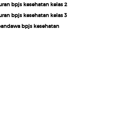
uran bpjs kesehatan kelas 2
uran bpjs kesehatan kelas 3
andawa bpjs kesehatan