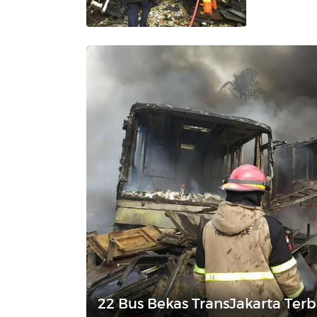
22 Bus Bekas TransJakarta Ter