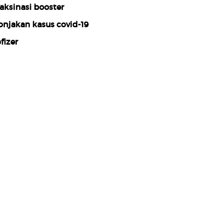
aksinasi booster
onjakan kasus covid-19
fizer