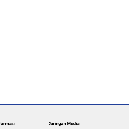
formasi
Jaringan Media