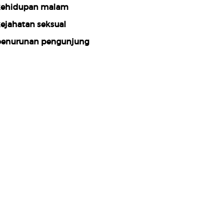
ehidupan malam
ejahatan seksual
enurunan pengunjung