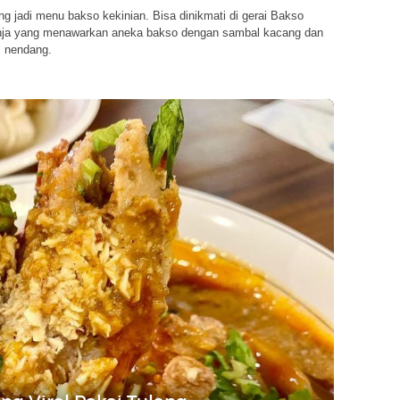
g jadi menu bakso kekinian. Bisa dinikmati di gerai Bakso
ja yang menawarkan aneka bakso dengan sambal kacang dan
 nendang.