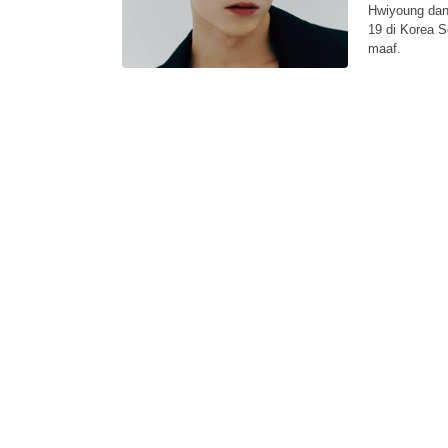
Hwiyoung dan 
19 di Korea S
maaf.