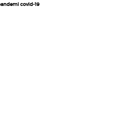
andemi covid-19