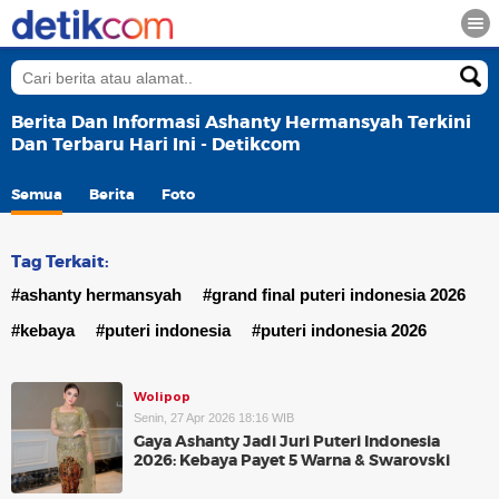
Berita Dan Informasi Ashanty Hermansyah Terkini
Dan Terbaru Hari Ini - Detikcom
Semua
Berita
Foto
Tag Terkait:
#ashanty hermansyah
#grand final puteri indonesia 2026
#kebaya
#puteri indonesia
#puteri indonesia 2026
Wolipop
Senin, 27 Apr 2026 18:16 WIB
Gaya Ashanty Jadi Juri Puteri Indonesia
2026: Kebaya Payet 5 Warna & Swarovski