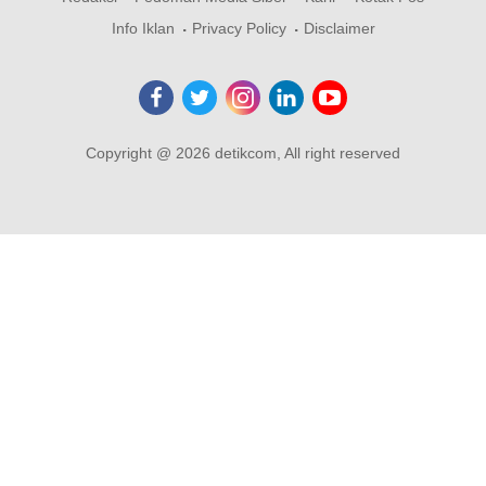
Info Iklan
Privacy Policy
Disclaimer
Copyright @ 2026 detikcom, All right reserved