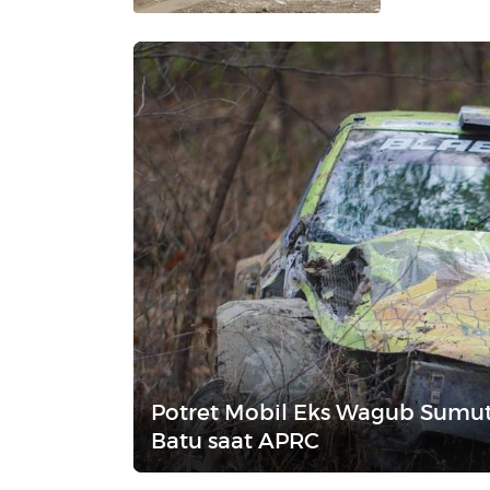
Potret Mobil Eks Wagub Sumut
Batu saat APRC