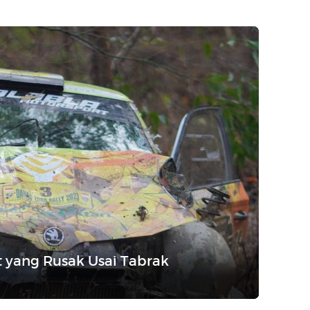
 yang Rusak Usai Tabrak