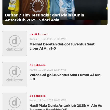
Daftar 7 Tim Tersingkir dari Piala Dunia
Antarklub 2025, 3 dari Asia
detikSumut
Kamis, 19 Jun 2025 21:00 WIB
Melihat Deretan Gol-gol Juventus Saat
Libas Al Ain 5-0
Sepakbola
Kamis, 19 Jun 2025 12:24 WIB
Video Gol-gol Juventus Saat Lumat Al Ain
5-0
Sepakbola
Kamis, 19 Jun 2025 10:01 WIB
Hasil Piala Dunia Antarklub 2025: Al Ain Vs
Juventus Berakhir 0-5