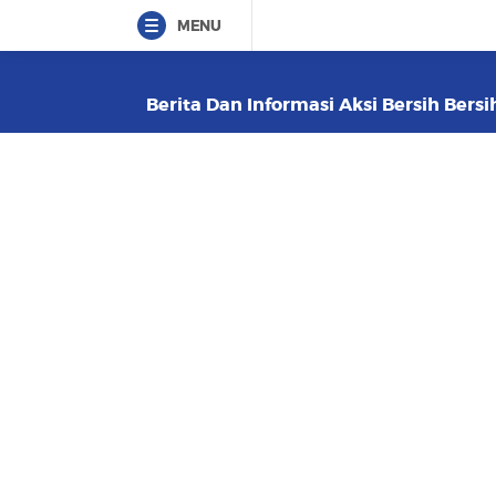
MENU
Berita Dan Informasi Aksi Bersih Bersi