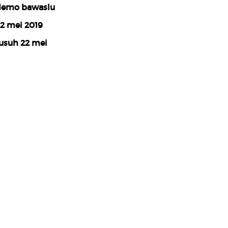
emo bawaslu
2 mei 2019
usuh 22 mei