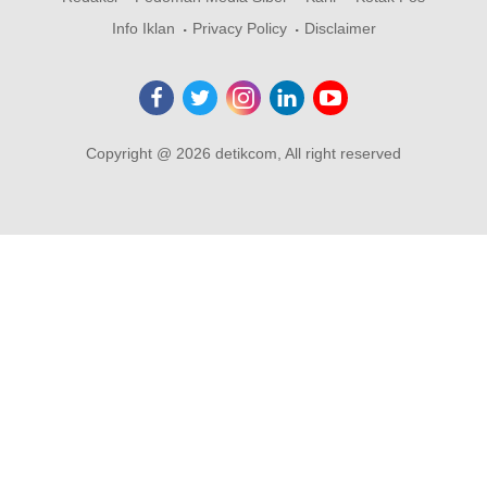
Info Iklan
Privacy Policy
Disclaimer
Copyright @ 2026 detikcom, All right reserved