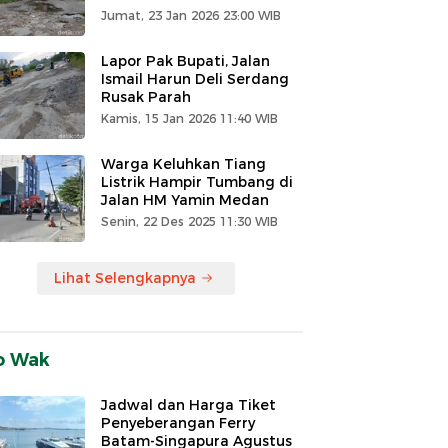
Jumat, 23 Jan 2026 23:00 WIB
Lapor Pak Bupati, Jalan
Ismail Harun Deli Serdang
Rusak Parah
Kamis, 15 Jan 2026 11:40 WIB
Warga Keluhkan Tiang
Listrik Hampir Tumbang di
Jalan HM Yamin Medan
Senin, 22 Des 2025 11:30 WIB
Lihat Selengkapnya
o Wak
Jadwal dan Harga Tiket
Penyeberangan Ferry
Batam-Singapura Agustus