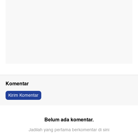
Komentar
Kirim Komentar
Belum ada komentar.
Jadilah yang pertama berkomentar di sini