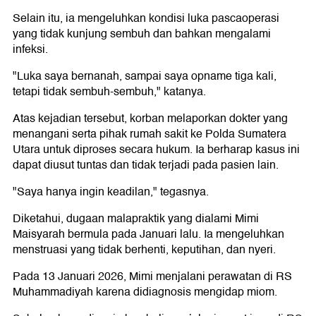
Selain itu, ia mengeluhkan kondisi luka pascaoperasi
yang tidak kunjung sembuh dan bahkan mengalami
infeksi.
"Luka saya bernanah, sampai saya opname tiga kali,
tetapi tidak sembuh-sembuh," katanya.
Atas kejadian tersebut, korban melaporkan dokter yang
menangani serta pihak rumah sakit ke Polda Sumatera
Utara untuk diproses secara hukum. Ia berharap kasus ini
dapat diusut tuntas dan tidak terjadi pada pasien lain.
"Saya hanya ingin keadilan," tegasnya.
Diketahui, dugaan malapraktik yang dialami Mimi
Maisyarah bermula pada Januari lalu. Ia mengeluhkan
menstruasi yang tidak berhenti, keputihan, dan nyeri.
Pada 13 Januari 2026, Mimi menjalani perawatan di RS
Muhammadiyah karena didiagnosis mengidap miom.