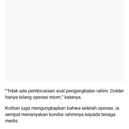
"Tidak ada pembicaraan soal pengangkatan rahim. Dokter
hanya bilang operasi miom," katanya.
Korban juga mengungkapkan bahwa setelah operasi, ia
sempat menanyakan kondisi rahimnya kepada tenaga
medis.