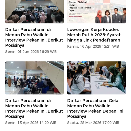
Daftar Perusahaan di
Lowongan Kerja Kopdes
Medan Rabu Walk-In
Merah Putih 2026: Syarat
Interview Pekan Ini, Berikut
hingga Link Pendaftaran
Posisinya
Kamis, 16 Apr 2026 12:21 WIB
Senin, 01 Jun 2026 16:29 WIB
Daftar Perusahaan di
Daftar Perusahaan Gelar
Medan Rabu Walk-In
Medan Rabu Walk-In
Interview Pekan Ini, Berikut
Interview Pekan Depan, Ini
Posisinya
Posisinya
Senin, 13 Apr 2026 14:29 WIB
Sabtu, 28 Mar 2026 17:00 WIB