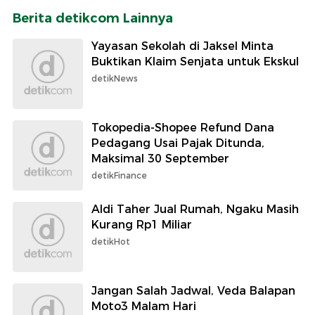
Berita detikcom Lainnya
Yayasan Sekolah di Jaksel Minta
Buktikan Klaim Senjata untuk Ekskul
detikNews
Tokopedia-Shopee Refund Dana
Pedagang Usai Pajak Ditunda,
Maksimal 30 September
detikFinance
Aldi Taher Jual Rumah, Ngaku Masih
Kurang Rp1 Miliar
detikHot
Jangan Salah Jadwal, Veda Balapan
Moto3 Malam Hari