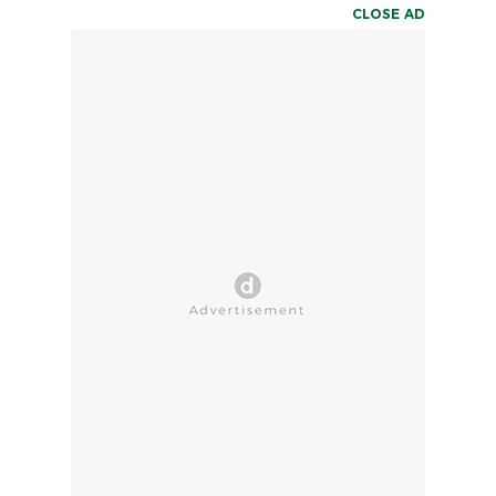
CLOSE AD