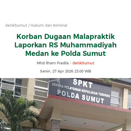
detikSumut
Hukum dan Kriminal
Korban Dugaan Malapraktik
Laporkan RS Muhammadiyah
Medan ke Polda Sumut
Mhd Ilham Pradila -
detikSumut
Senin, 27 Apr 2026 23:00 WIB