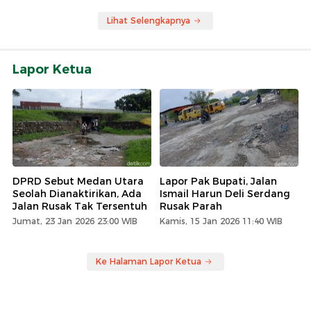
Lihat Selengkapnya
Lapor Ketua
DPRD Sebut Medan Utara
Lapor Pak Bupati, Jalan
Seolah Dianaktirikan, Ada
Ismail Harun Deli Serdang
Jalan Rusak Tak Tersentuh
Rusak Parah
Jumat, 23 Jan 2026 23:00 WIB
Kamis, 15 Jan 2026 11:40 WIB
Ke Halaman Lapor Ketua