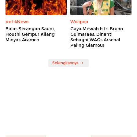
detikNews
Wolipop
Balas Serangan Saudi,
Gaya Mewah Istri Bruno
Houthi Gempur Kilang
Guimaraes, Dinanti
Minyak Aramco
Sebagai WAGs Arsenal
Paling Glamour
Selengkapnya