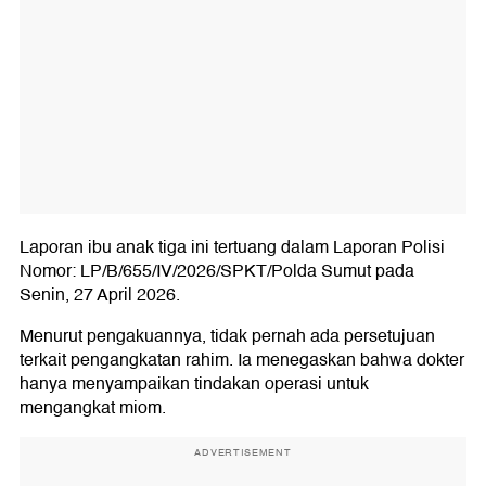
Laporan ibu anak tiga ini tertuang dalam Laporan Polisi
Nomor: LP/B/655/IV/2026/SPKT/Polda Sumut pada
Senin, 27 April 2026.
Menurut pengakuannya, tidak pernah ada persetujuan
terkait pengangkatan rahim. Ia menegaskan bahwa dokter
hanya menyampaikan tindakan operasi untuk
mengangkat miom.
ADVERTISEMENT