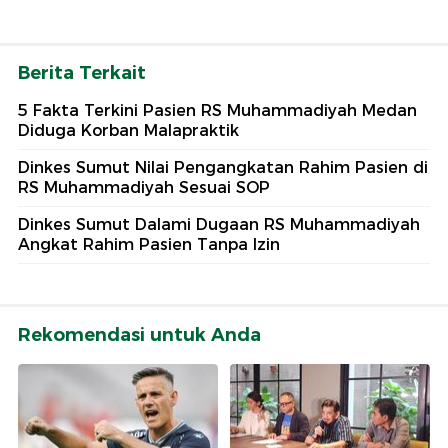
Berita Terkait
5 Fakta Terkini Pasien RS Muhammadiyah Medan
Diduga Korban Malapraktik
Dinkes Sumut Nilai Pengangkatan Rahim Pasien di
RS Muhammadiyah Sesuai SOP
Dinkes Sumut Dalami Dugaan RS Muhammadiyah
Angkat Rahim Pasien Tanpa Izin
Rekomendasi untuk Anda