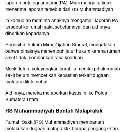
laporan patologi anatomi (PA). Mimi mengaku tidak
menerima laporan tersebut dari RS Muhammadiyah.
Ia kemudian meminta anaknya mengambil laporan PA
tersebut ke rumah sakit sebelumnya, dan akhirnya
diberikan kepadanya.
Penasihat hukum Mimi, Ojahan Sinurat, mengatakan
bahwa pihaknya menempuh jalur hukum karena rumah
sakit tidak memberikan rasa keadilan.
Meski telah melayangkan surat, ia menilai pihak rumah
sakit belum memberikan kepastian terkait dugaan
malapraktik tersebut.
Akhirnya, mereka melaporkan kasus ini ke Polda
Sumatera Utara.
RS Muhammadiyah Bantah Malaprakik
Rumah Sakit (RS) Muhammadiyah membantah
melakukan dugaan malapraktik berupa pengangkatan