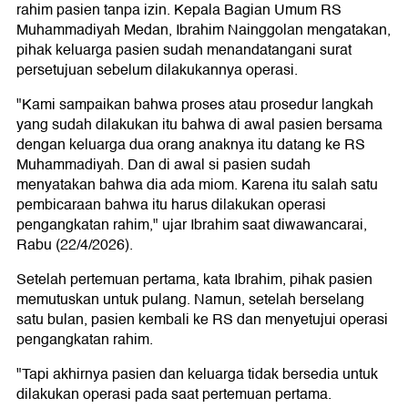
rahim pasien tanpa izin. Kepala Bagian Umum RS
Muhammadiyah Medan, Ibrahim Nainggolan mengatakan,
pihak keluarga pasien sudah menandatangani surat
persetujuan sebelum dilakukannya operasi.
"Kami sampaikan bahwa proses atau prosedur langkah
yang sudah dilakukan itu bahwa di awal pasien bersama
dengan keluarga dua orang anaknya itu datang ke RS
Muhammadiyah. Dan di awal si pasien sudah
menyatakan bahwa dia ada miom. Karena itu salah satu
pembicaraan bahwa itu harus dilakukan operasi
pengangkatan rahim," ujar Ibrahim saat diwawancarai,
Rabu (22/4/2026).
Setelah pertemuan pertama, kata Ibrahim, pihak pasien
memutuskan untuk pulang. Namun, setelah berselang
satu bulan, pasien kembali ke RS dan menyetujui operasi
pengangkatan rahim.
"Tapi akhirnya pasien dan keluarga tidak bersedia untuk
dilakukan operasi pada saat pertemuan pertama.