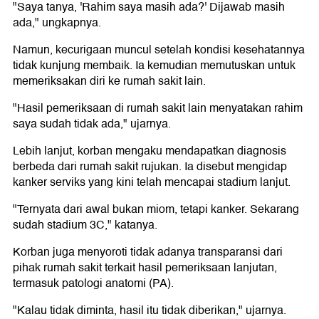
"Saya tanya, 'Rahim saya masih ada?' Dijawab masih
ada," ungkapnya.
Namun, kecurigaan muncul setelah kondisi kesehatannya
tidak kunjung membaik. Ia kemudian memutuskan untuk
memeriksakan diri ke rumah sakit lain.
"Hasil pemeriksaan di rumah sakit lain menyatakan rahim
saya sudah tidak ada," ujarnya.
Lebih lanjut, korban mengaku mendapatkan diagnosis
berbeda dari rumah sakit rujukan. Ia disebut mengidap
kanker serviks yang kini telah mencapai stadium lanjut.
"Ternyata dari awal bukan miom, tetapi kanker. Sekarang
sudah stadium 3C," katanya.
Korban juga menyoroti tidak adanya transparansi dari
pihak rumah sakit terkait hasil pemeriksaan lanjutan,
termasuk patologi anatomi (PA).
"Kalau tidak diminta, hasil itu tidak diberikan," ujarnya.