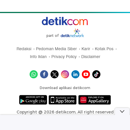
part of
Redaksi
Pedoman Media Siber
Karir
Kotak Pos
Info Iklan
Privacy Policy
Disclaimer
Download aplikasi detikcom
Copyright @ 2026 detikcom, All right reserved