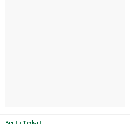
Berita Terkait