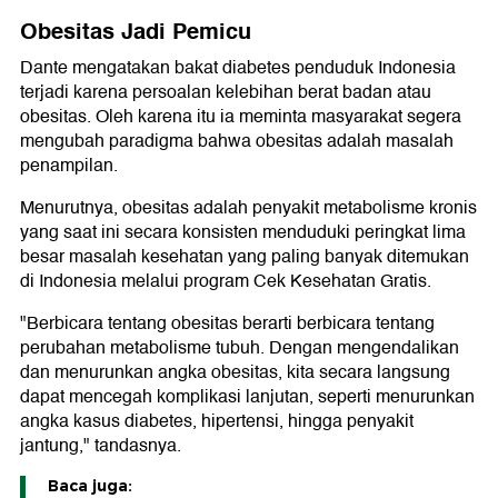
Obesitas Jadi Pemicu
Dante mengatakan bakat diabetes penduduk Indonesia
terjadi karena persoalan kelebihan berat badan atau
obesitas. Oleh karena itu ia meminta masyarakat segera
mengubah paradigma bahwa obesitas adalah masalah
penampilan.
Menurutnya, obesitas adalah penyakit metabolisme kronis
yang saat ini secara konsisten menduduki peringkat lima
besar masalah kesehatan yang paling banyak ditemukan
di Indonesia melalui program Cek Kesehatan Gratis.
"Berbicara tentang obesitas berarti berbicara tentang
perubahan metabolisme tubuh. Dengan mengendalikan
dan menurunkan angka obesitas, kita secara langsung
dapat mencegah komplikasi lanjutan, seperti menurunkan
angka kasus diabetes, hipertensi, hingga penyakit
jantung," tandasnya.
Baca juga: