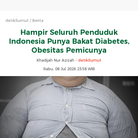
detikSumut
Berita
Hampir Seluruh Penduduk
Indonesia Punya Bakat Diabetes,
Obesitas Pemicunya
Khadijah Nur Azizah -
detikSumut
Rabu, 08 Jul 2026 23:58 WIB