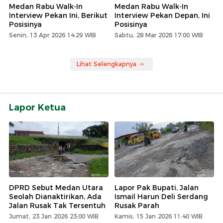
Medan Rabu Walk-In
Medan Rabu Walk-In
Interview Pekan Ini, Berikut
Interview Pekan Depan, Ini
Posisinya
Posisinya
Senin, 13 Apr 2026 14:29 WIB
Sabtu, 28 Mar 2026 17:00 WIB
Lihat Selengkapnya
Lapor Ketua
DPRD Sebut Medan Utara
Lapor Pak Bupati, Jalan
Seolah Dianaktirikan, Ada
Ismail Harun Deli Serdang
Jalan Rusak Tak Tersentuh
Rusak Parah
Jumat, 23 Jan 2026 23:00 WIB
Kamis, 15 Jan 2026 11:40 WIB