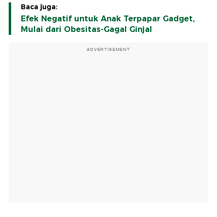
Baca juga:
Efek Negatif untuk Anak Terpapar Gadget,
Mulai dari Obesitas-Gagal Ginjal
ADVERTISEMENT