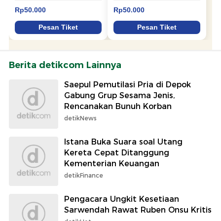
Berita detikcom Lainnya
Saepul Pemutilasi Pria di Depok
Gabung Grup Sesama Jenis,
Rencanakan Bunuh Korban
detikNews
Istana Buka Suara soal Utang
Kereta Cepat Ditanggung
Kementerian Keuangan
detikFinance
Pengacara Ungkit Kesetiaan
Sarwendah Rawat Ruben Onsu Kritis