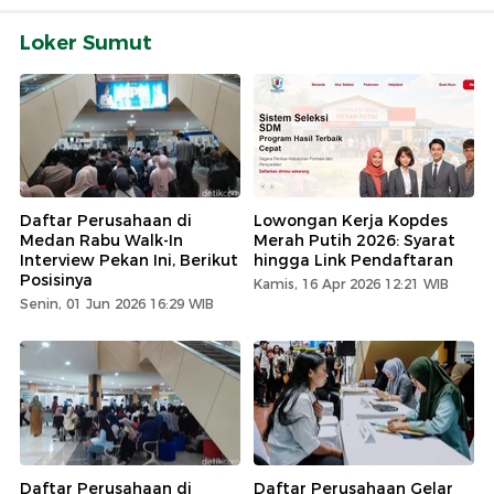
Loker Sumut
Daftar Perusahaan di
Lowongan Kerja Kopdes
Medan Rabu Walk-In
Merah Putih 2026: Syarat
Interview Pekan Ini, Berikut
hingga Link Pendaftaran
Posisinya
Kamis, 16 Apr 2026 12:21 WIB
Senin, 01 Jun 2026 16:29 WIB
Daftar Perusahaan di
Daftar Perusahaan Gelar