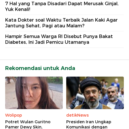
7 Hal yang Tanpa Disadari Dapat Merusak Ginjal,
Yuk Kenali!
Kata Dokter soal Waktu Terbaik Jalan Kaki Agar
Jantung Sehat, Pagi atau Malam?
Hampir Semua Warga RI Disebut Punya Bakat
Diabetes, Ini Jadi Pemicu Utamanya
Rekomendasi untuk Anda
Wolipop
detikNews
Potret Wulan Guritno
Presiden Iran Ungkap
Pamer Dewy Skin,
Komunikasi dengan