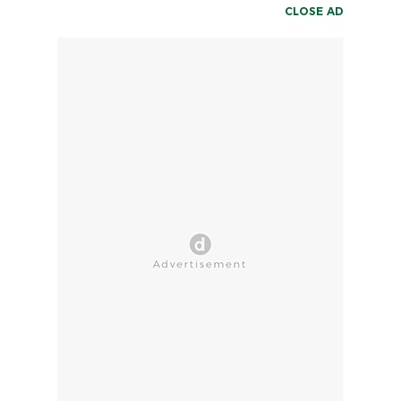
CLOSE AD