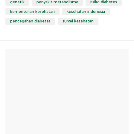
genetik
penyakit metabolisme
risiko diabetes
kementerian kesehatan
kesehatan indonesia
pencegahan diabetes
survei kesehatan