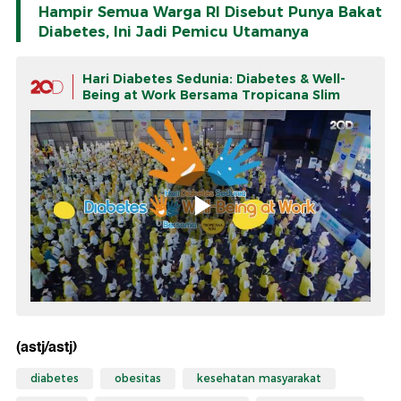
Hampir Semua Warga RI Disebut Punya Bakat
Diabetes, Ini Jadi Pemicu Utamanya
Hari Diabetes Sedunia: Diabetes & Well-
Being at Work Bersama Tropicana Slim
(astj/astj)
diabetes
obesitas
kesehatan masyarakat