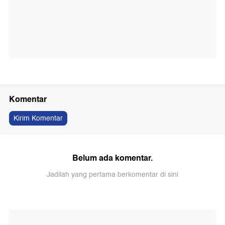
Komentar
Kirim Komentar
Belum ada komentar.
Jadilah yang pertama berkomentar di sini