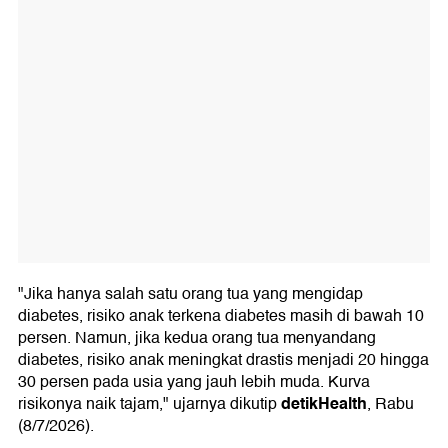
"Jika hanya salah satu orang tua yang mengidap
diabetes, risiko anak terkena diabetes masih di bawah 10
persen. Namun, jika kedua orang tua menyandang
diabetes, risiko anak meningkat drastis menjadi 20 hingga
30 persen pada usia yang jauh lebih muda. Kurva
detikHealth
risikonya naik tajam," ujarnya dikutip
, Rabu
(8/7/2026).