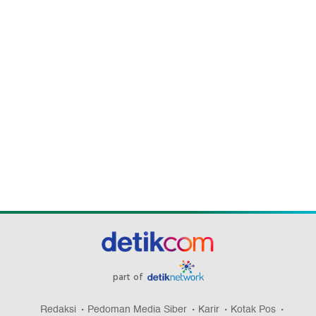
part of
Redaksi
Pedoman Media Siber
Karir
Kotak Pos