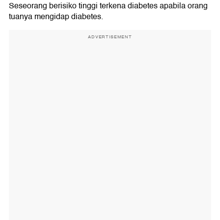
Seseorang berisiko tinggi terkena diabetes apabila orang
tuanya mengidap diabetes.
ADVERTISEMENT