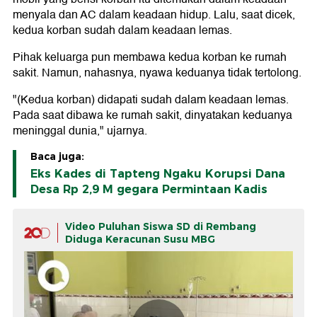
menyala dan AC dalam keadaan hidup. Lalu, saat dicek,
kedua korban sudah dalam keadaan lemas.
Pihak keluarga pun membawa kedua korban ke rumah
sakit. Namun, nahasnya, nyawa keduanya tidak tertolong.
"(Kedua korban) didapati sudah dalam keadaan lemas.
Pada saat dibawa ke rumah sakit, dinyatakan keduanya
meninggal dunia," ujarnya.
Baca juga:
Eks Kades di Tapteng Ngaku Korupsi Dana
Desa Rp 2,9 M gegara Permintaan Kadis
Video Puluhan Siswa SD di Rembang
Diduga Keracunan Susu MBG