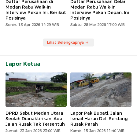
Daftar Perusahaan di
Daftar Perusahaan Gelar
Medan Rabu Walk-In
Medan Rabu Walk-In
Interview Pekan Ini, Berikut
Interview Pekan Depan, Ini
Posisinya
Posisinya
Senin, 13 Apr 2026 14:29 WIB
Sabtu, 28 Mar 2026 17:00 WIB
Lihat Selengkapnya
Lapor Ketua
DPRD Sebut Medan Utara
Lapor Pak Bupati, Jalan
Seolah Dianaktirikan, Ada
Ismail Harun Deli Serdang
Jalan Rusak Tak Tersentuh
Rusak Parah
Jumat, 23 Jan 2026 23:00 WIB
Kamis, 15 Jan 2026 11:40 WIB