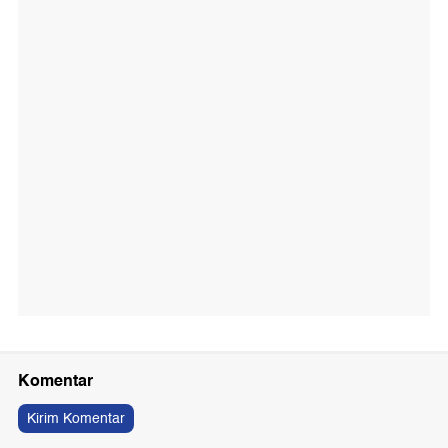
Komentar
Kirim Komentar