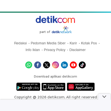
part of
Redaksi
Pedoman Media Siber
Karir
Kotak Pos
Info Iklan
Privacy Policy
Disclaimer
Download aplikasi detikcom
Copyright @ 2026 detikcom, All right reserved