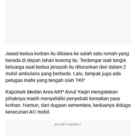
Jasad kedua korban itu dibawa ke salah satu rumah yang
berada di depan lahan kosong itu. Terdengar isak tangis
keluarga saat kedua jenazah itu diturunkan dari dalam 2
mobil ambulans yang berbeda. Lalu, tampak juga ada
petugas Inafis yang tengah olah TKP.
Kapolsek Medan Area AKP Ainul Yaqin mengatakan
pihaknya masih menyelidiki penyebab kematian para
korban. Namun, dari dugaan sementara, keduanya diduga
keracunan AC mobil.
ADVERTISEMENT