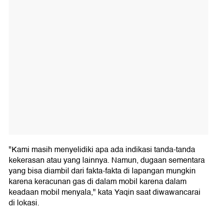
"Kami masih menyelidiki apa ada indikasi tanda-tanda
kekerasan atau yang lainnya. Namun, dugaan sementara
yang bisa diambil dari fakta-fakta di lapangan mungkin
karena keracunan gas di dalam mobil karena dalam
keadaan mobil menyala," kata Yaqin saat diwawancarai
di lokasi.