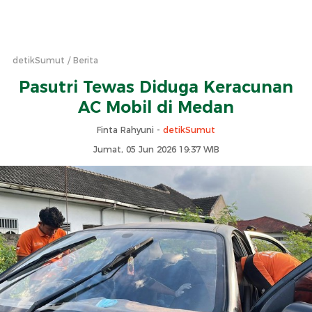
detikSumut
Berita
Pasutri Tewas Diduga Keracunan
AC Mobil di Medan
Finta Rahyuni -
detikSumut
Jumat, 05 Jun 2026 19:37 WIB