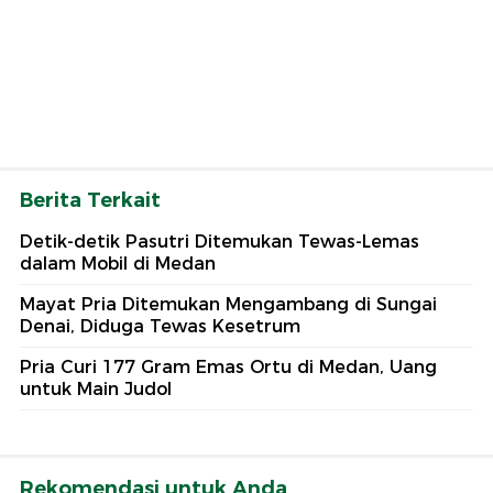
Berita Terkait
Detik-detik Pasutri Ditemukan Tewas-Lemas
dalam Mobil di Medan
Mayat Pria Ditemukan Mengambang di Sungai
Denai, Diduga Tewas Kesetrum
Pria Curi 177 Gram Emas Ortu di Medan, Uang
untuk Main Judol
Rekomendasi untuk Anda