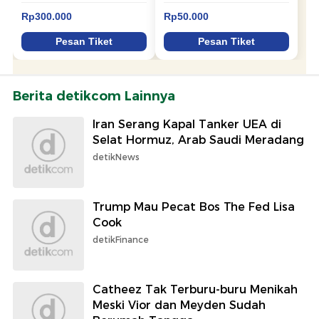
Berita detikcom Lainnya
Iran Serang Kapal Tanker UEA di
Selat Hormuz, Arab Saudi Meradang
detikNews
Trump Mau Pecat Bos The Fed Lisa
Cook
detikFinance
Catheez Tak Terburu-buru Menikah
Meski Vior dan Meyden Sudah