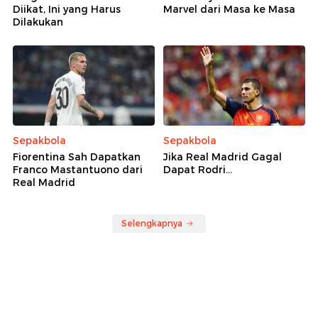
Diikat, Ini yang Harus
Marvel dari Masa ke Masa
Dilakukan
Sepakbola
Sepakbola
Fiorentina Sah Dapatkan
Jika Real Madrid Gagal
Franco Mastantuono dari
Dapat Rodri...
Real Madrid
Selengkapnya