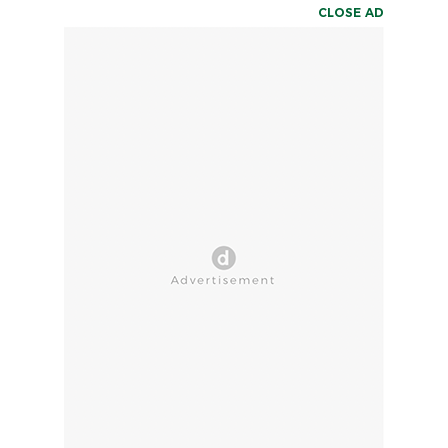
CLOSE AD