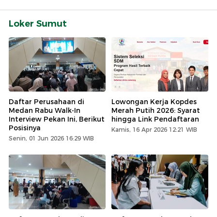
Loker Sumut
Daftar Perusahaan di
Lowongan Kerja Kopdes
Medan Rabu Walk-In
Merah Putih 2026: Syarat
Interview Pekan Ini, Berikut
hingga Link Pendaftaran
Posisinya
Kamis, 16 Apr 2026 12:21 WIB
Senin, 01 Jun 2026 16:29 WIB