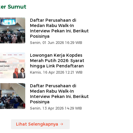
ker Sumut
Daftar Perusahaan di
Medan Rabu Walk-In
Interview Pekan Ini, Berikut
Posisinya
Senin, 01 Jun 2026 16:29 WIB
Lowongan Kerja Kopdes
Merah Putih 2026: Syarat
hingga Link Pendaftaran
Kamis, 16 Apr 2026 12:21 WIB
Daftar Perusahaan di
Medan Rabu Walk-In
Interview Pekan Ini, Berikut
Posisinya
Senin, 13 Apr 2026 14:29 WIB
Lihat Selengkapnya