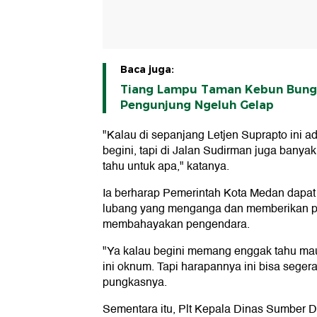
Baca juga:
Tiang Lampu Taman Kebun Bunga
Pengunjung Ngeluh Gelap
"Kalau di sepanjang Letjen Suprapto ini a
begini, tapi di Jalan Sudirman juga banya
tahu untuk apa," katanya.
Ia berharap Pemerintah Kota Medan dapat
lubang yang menganga dan memberikan p
membahayakan pengendara.
"Ya kalau begini memang enggak tahu ma
ini oknum. Tapi harapannya ini bisa segera
pungkasnya.
Sementara itu, Plt Kepala Dinas Sumber D