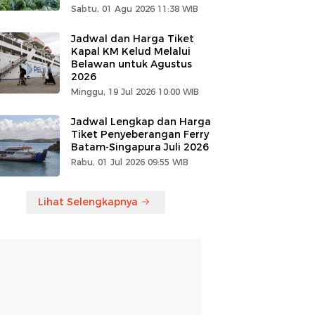
Sabtu, 01 Agu 2026 11:38 WIB
Jadwal dan Harga Tiket
Kapal KM Kelud Melalui
Belawan untuk Agustus
2026
Minggu, 19 Jul 2026 10:00 WIB
Jadwal Lengkap dan Harga
Tiket Penyeberangan Ferry
Batam-Singapura Juli 2026
Rabu, 01 Jul 2026 09:55 WIB
Lihat Selengkapnya