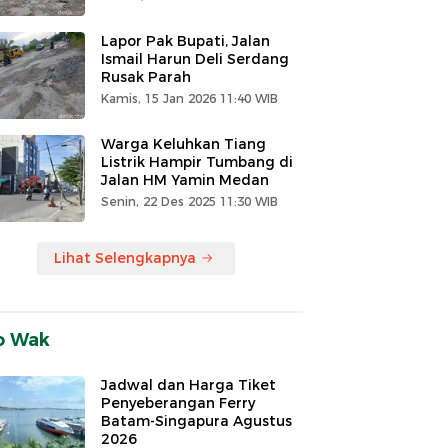
Lapor Pak Bupati, Jalan
Ismail Harun Deli Serdang
Rusak Parah
Kamis, 15 Jan 2026 11:40 WIB
Warga Keluhkan Tiang
Listrik Hampir Tumbang di
Jalan HM Yamin Medan
Senin, 22 Des 2025 11:30 WIB
Lihat Selengkapnya
o Wak
Jadwal dan Harga Tiket
Penyeberangan Ferry
Batam-Singapura Agustus
2026