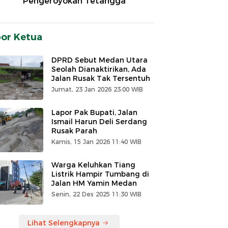
Pengeroyokan Tetangga
por Ketua
DPRD Sebut Medan Utara
Seolah Dianaktirikan, Ada
Jalan Rusak Tak Tersentuh
Jumat, 23 Jan 2026 23:00 WIB
Lapor Pak Bupati, Jalan
Ismail Harun Deli Serdang
Rusak Parah
Kamis, 15 Jan 2026 11:40 WIB
Warga Keluhkan Tiang
Listrik Hampir Tumbang di
Jalan HM Yamin Medan
Senin, 22 Des 2025 11:30 WIB
Lihat Selengkapnya