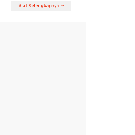
Lihat Selengkapnya