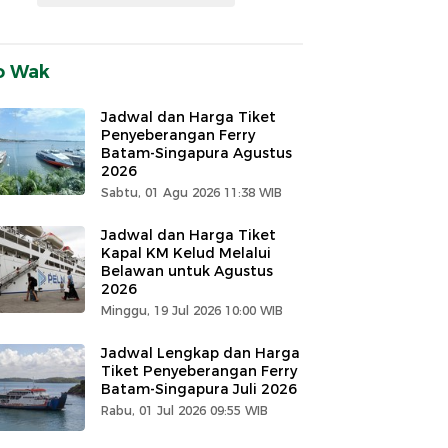
o Wak
Jadwal dan Harga Tiket
Penyeberangan Ferry
Batam-Singapura Agustus
2026
Sabtu, 01 Agu 2026 11:38 WIB
Jadwal dan Harga Tiket
Kapal KM Kelud Melalui
Belawan untuk Agustus
2026
Minggu, 19 Jul 2026 10:00 WIB
Jadwal Lengkap dan Harga
Tiket Penyeberangan Ferry
Batam-Singapura Juli 2026
Rabu, 01 Jul 2026 09:55 WIB