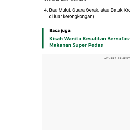
Bau Mulut, Suara Serak, atau Batuk Kro
di luar kerongkongan).
Baca juga:
Kisah Wanita Kesulitan Bernafas-
Makanan Super Pedas
ADVERTISEMEN