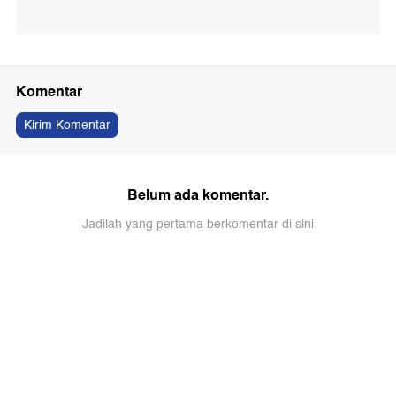
Komentar
Kirim Komentar
Belum ada komentar.
Jadilah yang pertama berkomentar di sini