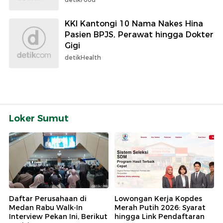
KKI Kantongi 10 Nama Nakes Hina
Pasien BPJS, Perawat hingga Dokter
Gigi
detikHealth
Loker Sumut
Daftar Perusahaan di
Lowongan Kerja Kopdes
Medan Rabu Walk-In
Merah Putih 2026: Syarat
Interview Pekan Ini, Berikut
hingga Link Pendaftaran