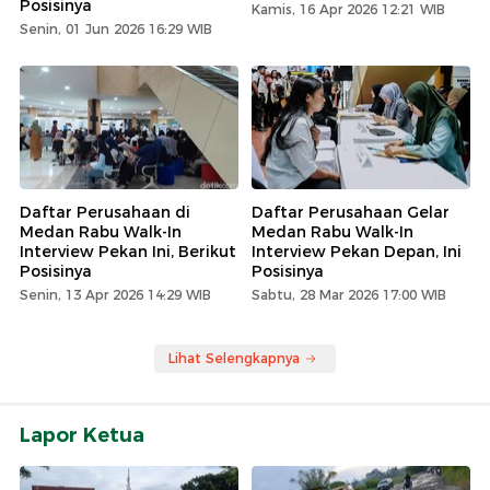
Posisinya
Kamis, 16 Apr 2026 12:21 WIB
Senin, 01 Jun 2026 16:29 WIB
Daftar Perusahaan di
Daftar Perusahaan Gelar
Medan Rabu Walk-In
Medan Rabu Walk-In
Interview Pekan Ini, Berikut
Interview Pekan Depan, Ini
Posisinya
Posisinya
Senin, 13 Apr 2026 14:29 WIB
Sabtu, 28 Mar 2026 17:00 WIB
Lihat Selengkapnya
Lapor Ketua