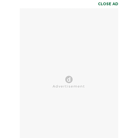
CLOSE AD