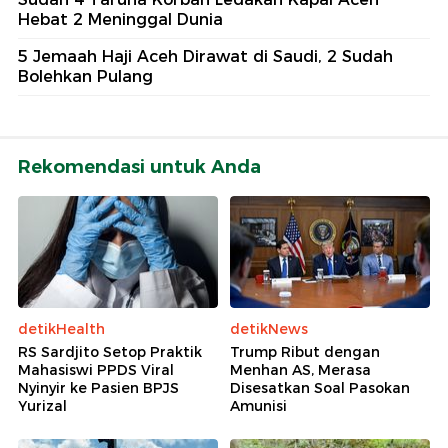
Hebat 2 Meninggal Dunia
5 Jemaah Haji Aceh Dirawat di Saudi, 2 Sudah
Bolehkan Pulang
Rekomendasi untuk Anda
detikHealth
detikNews
RS Sardjito Setop Praktik
Trump Ribut dengan
Mahasiswi PPDS Viral
Menhan AS, Merasa
Nyinyir ke Pasien BPJS
Disesatkan Soal Pasokan
Yurizal
Amunisi