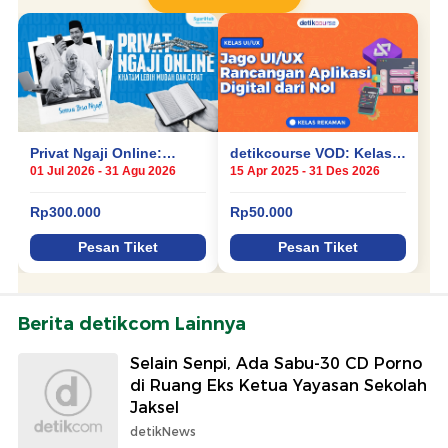
Berita detikcom Lainnya
Selain Senpi, Ada Sabu-30 CD Porno
di Ruang Eks Ketua Yayasan Sekolah
Jaksel
detikNews