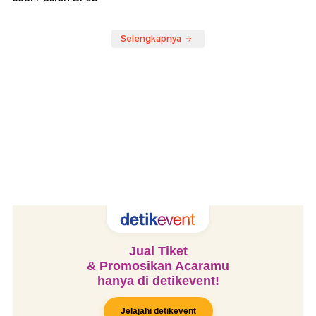
Selengkapnya