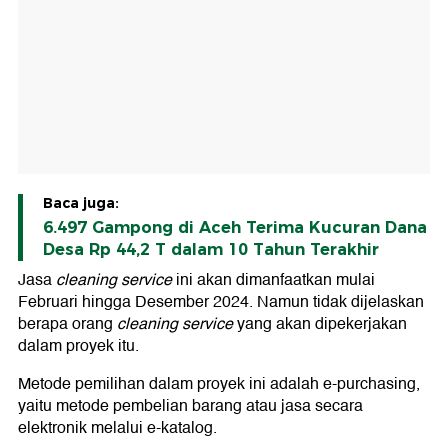
Baca juga:
6.497 Gampong di Aceh Terima Kucuran Dana
Desa Rp 44,2 T dalam 10 Tahun Terakhir
Jasa
cleaning service
ini akan dimanfaatkan mulai
Februari hingga Desember 2024. Namun tidak dijelaskan
berapa orang
cleaning service
yang akan dipekerjakan
dalam proyek itu.
Metode pemilihan dalam proyek ini adalah e-purchasing,
yaitu metode pembelian barang atau jasa secara
elektronik melalui e-katalog.