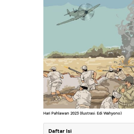
Hari Pahlawan 2023 (Ilustrasi: Edi Wahyono)
Daftar Isi