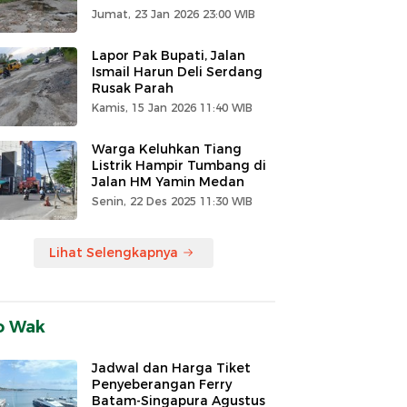
Jumat, 23 Jan 2026 23:00 WIB
Lapor Pak Bupati, Jalan
Ismail Harun Deli Serdang
Rusak Parah
Kamis, 15 Jan 2026 11:40 WIB
Warga Keluhkan Tiang
Listrik Hampir Tumbang di
Jalan HM Yamin Medan
Senin, 22 Des 2025 11:30 WIB
Lihat Selengkapnya
o Wak
Jadwal dan Harga Tiket
Penyeberangan Ferry
Batam-Singapura Agustus