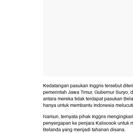
Kedatangan pasukan Inggris tersebut dite
pemerintah Jawa Timur, Gubernur Suryo, d
antara mereka tidak terdapat pasukan Be
hanya untuk membantu Indonesia melucut
Namun, ternyata pihak Inggris mengingkar
penyergapan ke penjara Kalisosok untu
Belanda yang menjadi tahanan disana.