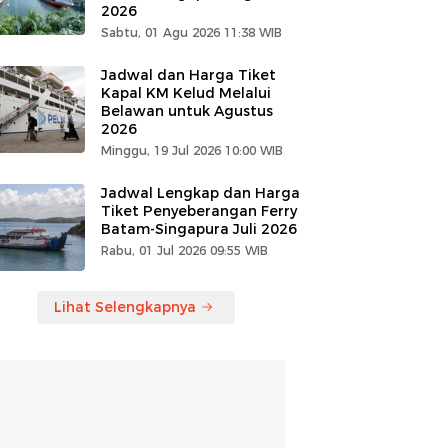
2026
Sabtu, 01 Agu 2026 11:38 WIB
Jadwal dan Harga Tiket
Kapal KM Kelud Melalui
Belawan untuk Agustus
2026
Minggu, 19 Jul 2026 10:00 WIB
Jadwal Lengkap dan Harga
Tiket Penyeberangan Ferry
Batam-Singapura Juli 2026
Rabu, 01 Jul 2026 09:55 WIB
Lihat Selengkapnya