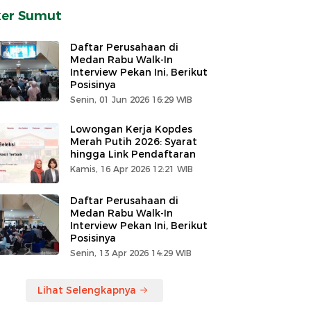
ker Sumut
Daftar Perusahaan di
Medan Rabu Walk-In
Interview Pekan Ini, Berikut
Posisinya
Senin, 01 Jun 2026 16:29 WIB
Lowongan Kerja Kopdes
Merah Putih 2026: Syarat
hingga Link Pendaftaran
Kamis, 16 Apr 2026 12:21 WIB
Daftar Perusahaan di
Medan Rabu Walk-In
Interview Pekan Ini, Berikut
Posisinya
Senin, 13 Apr 2026 14:29 WIB
Lihat Selengkapnya