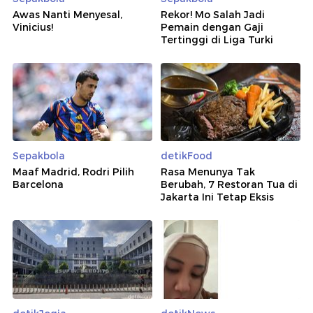
Awas Nanti Menyesal,
Rekor! Mo Salah Jadi
Vinicius!
Pemain dengan Gaji
Tertinggi di Liga Turki
Sepakbola
detikFood
Maaf Madrid, Rodri Pilih
Rasa Menunya Tak
Barcelona
Berubah, 7 Restoran Tua di
Jakarta Ini Tetap Eksis