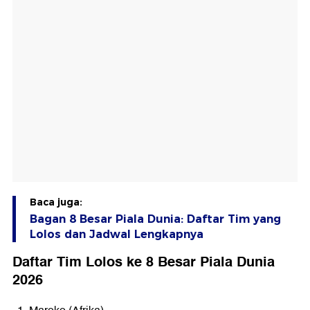
Baca juga:
Bagan 8 Besar Piala Dunia: Daftar Tim yang
Lolos dan Jadwal Lengkapnya
Daftar Tim Lolos ke 8 Besar Piala Dunia
2026