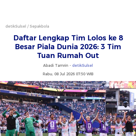
detikSulsel
Sepakbola
Daftar Lengkap Tim Lolos ke 8
Besar Piala Dunia 2026: 3 Tim
Tuan Rumah Out
Abadi Tamrin -
detikSulsel
Rabu, 08 Jul 2026 07:50 WIB