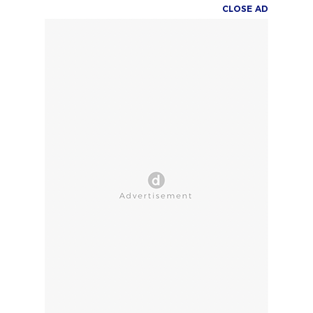
CLOSE AD