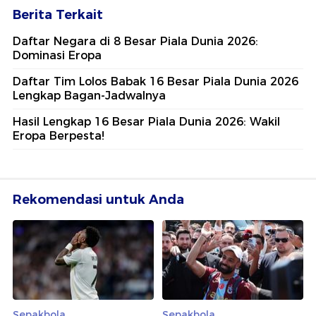
Berita Terkait
Daftar Negara di 8 Besar Piala Dunia 2026:
Dominasi Eropa
Daftar Tim Lolos Babak 16 Besar Piala Dunia 2026
Lengkap Bagan-Jadwalnya
Hasil Lengkap 16 Besar Piala Dunia 2026: Wakil
Eropa Berpesta!
Rekomendasi untuk Anda
Sepakbola
Sepakbola