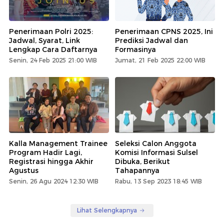
Penerimaan Polri 2025:
Penerimaan CPNS 2025, Ini
Jadwal, Syarat, Link
Prediksi Jadwal dan
Lengkap Cara Daftarnya
Formasinya
Senin, 24 Feb 2025 21:00 WIB
Jumat, 21 Feb 2025 22:00 WIB
Kalla Management Trainee
Seleksi Calon Anggota
Program Hadir Lagi,
Komisi Informasi Sulsel
Registrasi hingga Akhir
Dibuka, Berikut
Agustus
Tahapannya
Senin, 26 Agu 2024 12:30 WIB
Rabu, 13 Sep 2023 18:45 WIB
Lihat Selengkapnya