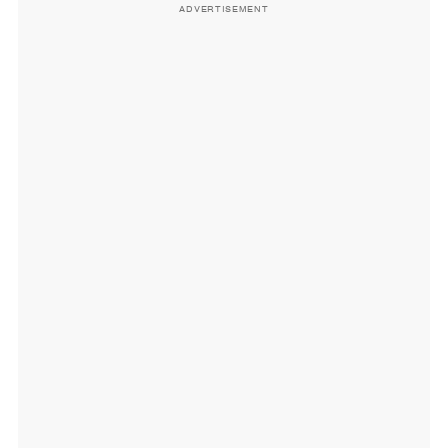
ADVERTISEMENT