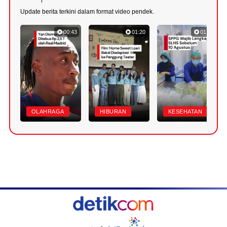
Update berita terkini dalam format video pendek.
00:43
01:20
01:07
OLAHRAGA
HIBURAN
KESEHATAN