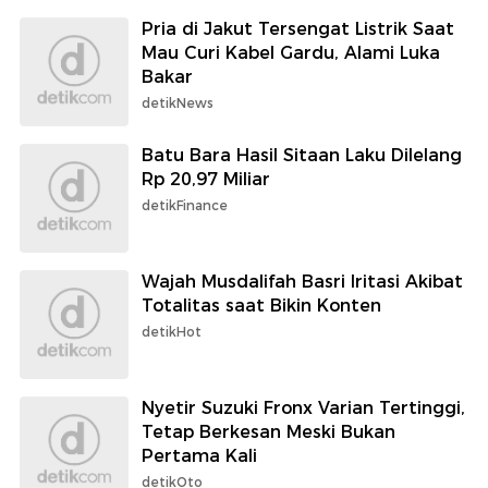
Pria di Jakut Tersengat Listrik Saat
Mau Curi Kabel Gardu, Alami Luka
Bakar
detikNews
Batu Bara Hasil Sitaan Laku Dilelang
Rp 20,97 Miliar
detikFinance
Wajah Musdalifah Basri Iritasi Akibat
Totalitas saat Bikin Konten
detikHot
Nyetir Suzuki Fronx Varian Tertinggi,
Tetap Berkesan Meski Bukan
Pertama Kali
detikOto