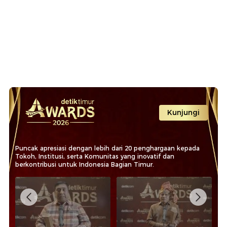
Kunjungi
Puncak apresiasi dengan lebih dari 20 penghargaan kepada
Tokoh, Institusi, serta Komunitas yang inovatif dan
berkontribusi untuk Indonesia Bagian Timur.