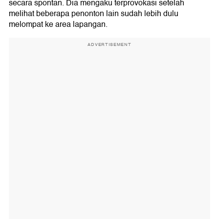
secara spontan. Dia mengaku terprovokasi setelah
melihat beberapa penonton lain sudah lebih dulu
melompat ke area lapangan.
ADVERTISEMENT