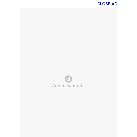
CLOSE AD