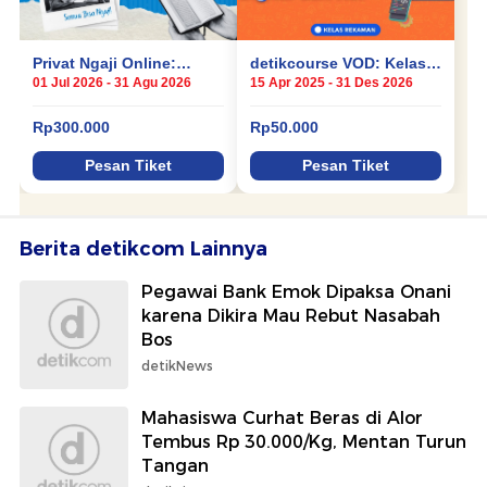
Berita detikcom Lainnya
Pegawai Bank Emok Dipaksa Onani
karena Dikira Mau Rebut Nasabah
Bos
detikNews
Mahasiswa Curhat Beras di Alor
Tembus Rp 30.000/Kg, Mentan Turun
Tangan