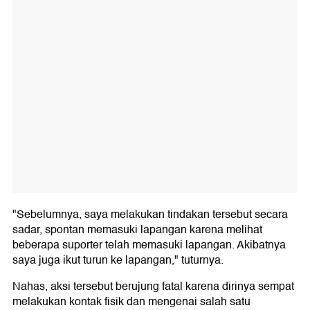
"Sebelumnya, saya melakukan tindakan tersebut secara
sadar, spontan memasuki lapangan karena melihat
beberapa suporter telah memasuki lapangan. Akibatnya
saya juga ikut turun ke lapangan," tuturnya.
Nahas, aksi tersebut berujung fatal karena dirinya sempat
melakukan kontak fisik dan mengenai salah satu