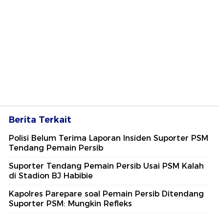
Berita Terkait
Polisi Belum Terima Laporan Insiden Suporter PSM
Tendang Pemain Persib
Suporter Tendang Pemain Persib Usai PSM Kalah
di Stadion BJ Habibie
Kapolres Parepare soal Pemain Persib Ditendang
Suporter PSM: Mungkin Refleks