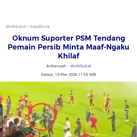
detikSulsel
Sepakbola
Oknum Suporter PSM Tendang
Pemain Persib Minta Maaf-Ngaku
Khilaf
Ardiansyah -
detikSulsel
Selasa, 19 Mei 2026 11:56 WIB