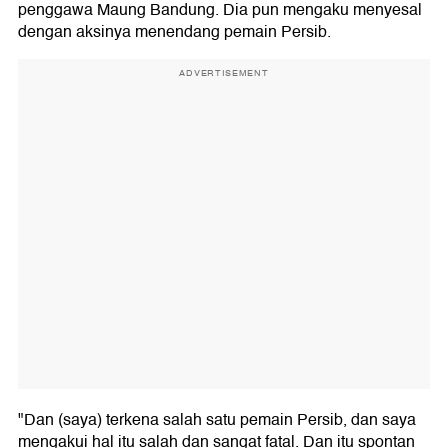
penggawa Maung Bandung. Dia pun mengaku menyesal
dengan aksinya menendang pemain Persib.
ADVERTISEMENT
"Dan (saya) terkena salah satu pemain Persib, dan saya
mengakui hal itu salah dan sangat fatal. Dan itu spontan