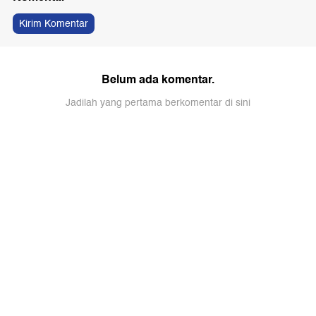
Kirim Komentar
Belum ada komentar.
Jadilah yang pertama berkomentar di sini