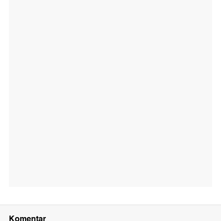
Komentar