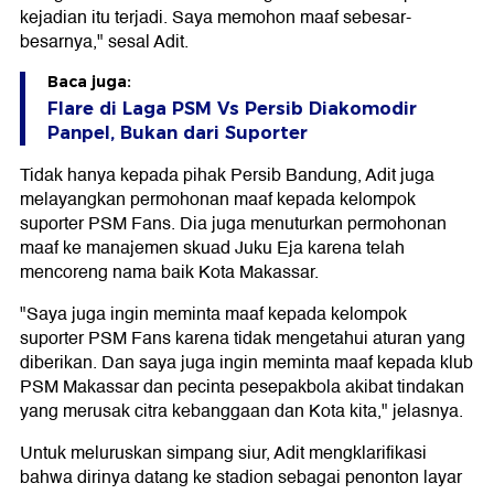
kejadian itu terjadi. Saya memohon maaf sebesar-
besarnya," sesal Adit.
Baca juga:
Flare di Laga PSM Vs Persib Diakomodir
Panpel, Bukan dari Suporter
Tidak hanya kepada pihak Persib Bandung, Adit juga
melayangkan permohonan maaf kepada kelompok
suporter PSM Fans. Dia juga menuturkan permohonan
maaf ke manajemen skuad Juku Eja karena telah
mencoreng nama baik Kota Makassar.
"Saya juga ingin meminta maaf kepada kelompok
suporter PSM Fans karena tidak mengetahui aturan yang
diberikan. Dan saya juga ingin meminta maaf kepada klub
PSM Makassar dan pecinta pesepakbola akibat tindakan
yang merusak citra kebanggaan dan Kota kita," jelasnya.
Untuk meluruskan simpang siur, Adit mengklarifikasi
bahwa dirinya datang ke stadion sebagai penonton layar