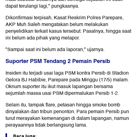
dapat terulangi lagi," pungkasnya.
Dikonfirmasi terpisah, Kasat Reskrim Polres Parepare,
AKP Muh Saleh mengatakan belum melakukan
penyelidikan terkait kasus tersebut. Pasalnya, hingga saat
ini belum ada pihak yang melapor.
"Sampai saat ini belum ada laporan," ujarnya.
Suporter PSM Tendang 2 Pemain Persib
Insiden itu terjadi usai laga PSM kontra Persib di Stadion
Gelora BJ Habibie, Parepare pada Minggu (17/5) malam.
Oknum suporter itu ikut masuk lapangan bersama
sejumlah massa usai PSM dipermalukan Persib 1-2.
Selain itu, tampak flare, petasan hingga smoke bomb
dinyalakan dari tribun penonton. Para pemain Persib pun
turut merayakan kemenangan di dalam lapangan, namun
perayaannya tidak berlangsung lama.
Baca juga: