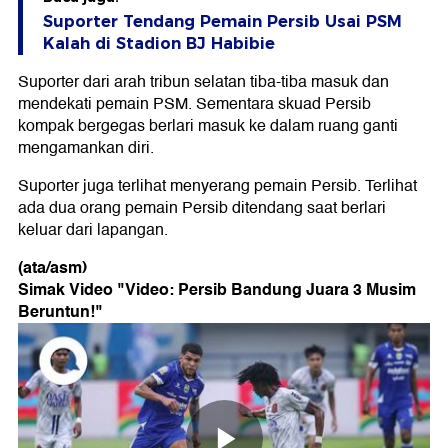
Suporter Tendang Pemain Persib Usai PSM
Kalah di Stadion BJ Habibie
Suporter dari arah tribun selatan tiba-tiba masuk dan
mendekati pemain PSM. Sementara skuad Persib
kompak bergegas berlari masuk ke dalam ruang ganti
mengamankan diri.
Suporter juga terlihat menyerang pemain Persib. Terlihat
ada dua orang pemain Persib ditendang saat berlari
keluar dari lapangan.
(ata/asm)
Simak Video "
Video: Persib Bandung Juara 3 Musim
Beruntun!
"