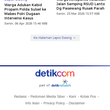
Jalan Samping RSUD Lanto
Warga Adukan Kabid
Dg Pasewang Rusak Parah
Propam Polda Sulsel ke
Mabes Polri Dugaan
Senin, 23 Mar 2026 15:57 WIB
Intervensi Kasus
Senin, 06 Apr 2026 15:46 WIB
Ke Halaman Lapor Daeng
part of
Redaksi
Pedoman Media Siber
Karir
Kotak Pos
Info Iklan
Privacy Policy
Disclaimer