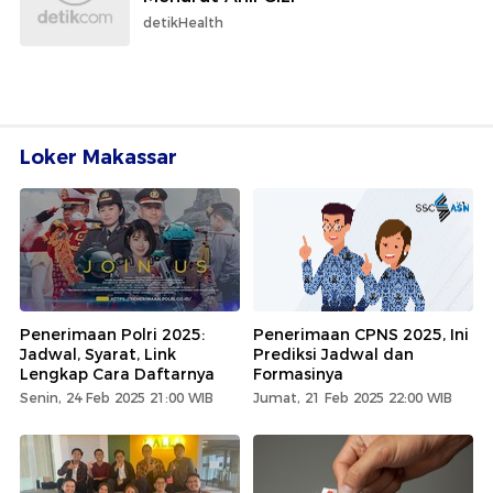
detikHealth
Loker Makassar
Penerimaan Polri 2025:
Penerimaan CPNS 2025, Ini
Jadwal, Syarat, Link
Prediksi Jadwal dan
Lengkap Cara Daftarnya
Formasinya
Senin, 24 Feb 2025 21:00 WIB
Jumat, 21 Feb 2025 22:00 WIB