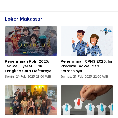
Loker Makassar
Penerimaan Polri 2025:
Penerimaan CPNS 2025, Ini
Jadwal, Syarat, Link
Prediksi Jadwal dan
Lengkap Cara Daftarnya
Formasinya
Senin, 24 Feb 2025 21:00 WIB
Jumat, 21 Feb 2025 22:00 WIB