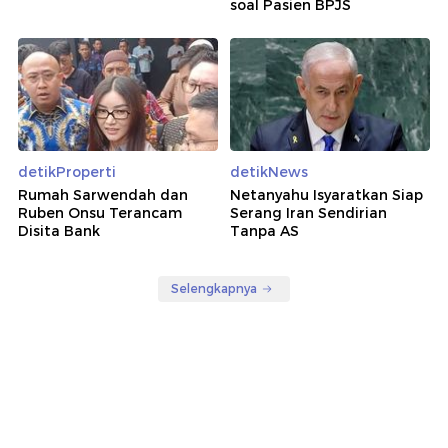
soal Pasien BPJS
detikProperti
detikNews
Rumah Sarwendah dan
Netanyahu Isyaratkan Siap
Ruben Onsu Terancam
Serang Iran Sendirian
Disita Bank
Tanpa AS
Selengkapnya