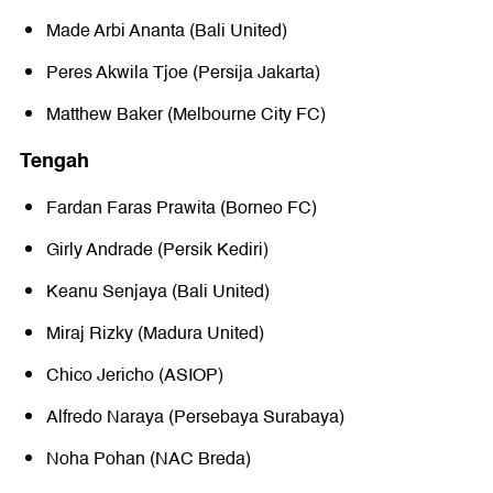
Made Arbi Ananta (Bali United)
Peres Akwila Tjoe (Persija Jakarta)
Matthew Baker (Melbourne City FC)
Tengah
Fardan Faras Prawita (Borneo FC)
Girly Andrade (Persik Kediri)
Keanu Senjaya (Bali United)
Miraj Rizky (Madura United)
Chico Jericho (ASIOP)
Alfredo Naraya (Persebaya Surabaya)
Noha Pohan (NAC Breda)