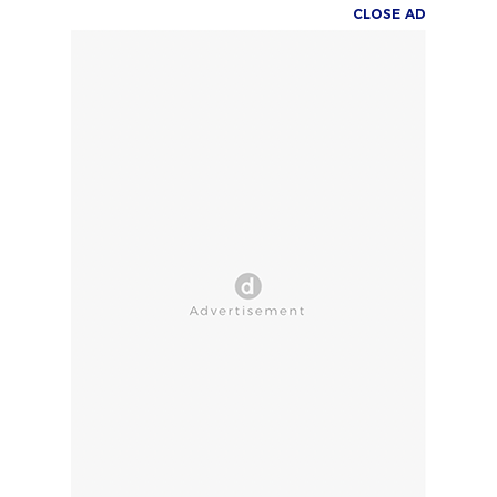
CLOSE AD