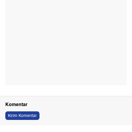
Komentar
Kirim Komentar