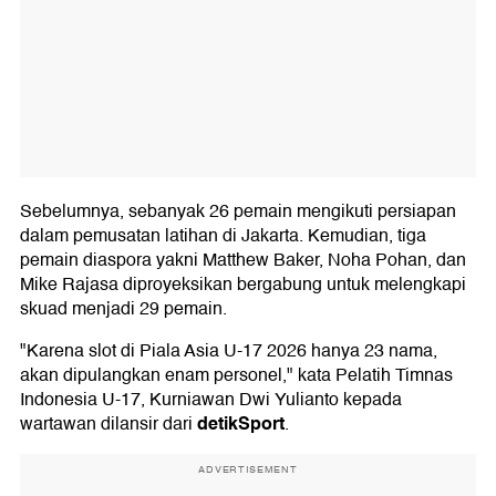
Sebelumnya, sebanyak 26 pemain mengikuti persiapan
dalam pemusatan latihan di Jakarta. Kemudian, tiga
pemain diaspora yakni Matthew Baker, Noha Pohan, dan
Mike Rajasa diproyeksikan bergabung untuk melengkapi
skuad menjadi 29 pemain.
"Karena slot di Piala Asia U-17 2026 hanya 23 nama,
akan dipulangkan enam personel," kata Pelatih Timnas
Indonesia U-17, Kurniawan Dwi Yulianto kepada
detikSport
wartawan dilansir dari
.
ADVERTISEMENT