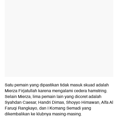
Satu pemain yang dipastikan tidak masuk skuad adalah
Mierza Firjatullah karena mengalami cedera hamstring.
Selain Mierza, lima pemain lain yang dicoret adalah
Syahdan Caesar, Handri Dimas, Shoyyo Himawan, Alfa Al
Faruqi Rangkayo, dan I Komang Semadi yang
dikembalikan ke klubnya masing-masing.