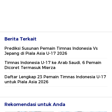
Berita Terkait
Prediksi Susunan Pemain Timnas Indonesia Vs
Jepang di Piala Asia U-17 2026
Timnas Indonesia U-17 ke Arab Saudi, 6 Pemain
Dicoret Termasuk Mierza
Daftar Lengkap 23 Pemain Timnas Indonesia U-17
untuk Piala Asia 2026
Rekomendasi untuk Anda