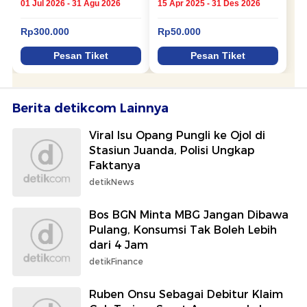
Berita detikcom Lainnya
Viral Isu Opang Pungli ke Ojol di
Stasiun Juanda, Polisi Ungkap
Faktanya
detikNews
Bos BGN Minta MBG Jangan Dibawa
Pulang, Konsumsi Tak Boleh Lebih
dari 4 Jam
detikFinance
Ruben Onsu Sebagai Debitur Klaim