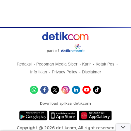
part of
Redaksi
Pedoman Media Siber
Karir
Kotak Pos
Info Iklan
Privacy Policy
Disclaimer
Download aplikasi detikcom
Copyright @ 2026 detikcom, All right reserved