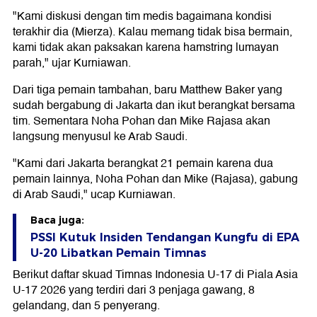
"Kami diskusi dengan tim medis bagaimana kondisi
terakhir dia (Mierza). Kalau memang tidak bisa bermain,
kami tidak akan paksakan karena hamstring lumayan
parah," ujar Kurniawan.
Dari tiga pemain tambahan, baru Matthew Baker yang
sudah bergabung di Jakarta dan ikut berangkat bersama
tim. Sementara Noha Pohan dan Mike Rajasa akan
langsung menyusul ke Arab Saudi.
"Kami dari Jakarta berangkat 21 pemain karena dua
pemain lainnya, Noha Pohan dan Mike (Rajasa), gabung
di Arab Saudi," ucap Kurniawan.
Baca juga:
PSSI Kutuk Insiden Tendangan Kungfu di EPA
U-20 Libatkan Pemain Timnas
Berikut daftar skuad Timnas Indonesia U-17 di Piala Asia
U-17 2026 yang terdiri dari 3 penjaga gawang, 8
gelandang, dan 5 penyerang.