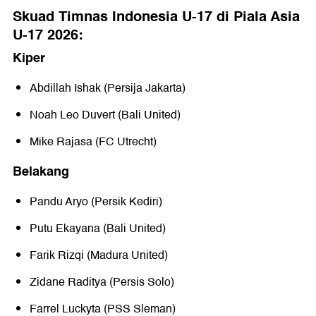
Skuad Timnas Indonesia U-17 di Piala Asia
U-17 2026:
Kiper
Abdillah Ishak (Persija Jakarta)
Noah Leo Duvert (Bali United)
Mike Rajasa (FC Utrecht)
Belakang
Pandu Aryo (Persik Kediri)
Putu Ekayana (Bali United)
Farik Rizqi (Madura United)
Zidane Raditya (Persis Solo)
Farrel Luckyta (PSS Sleman)