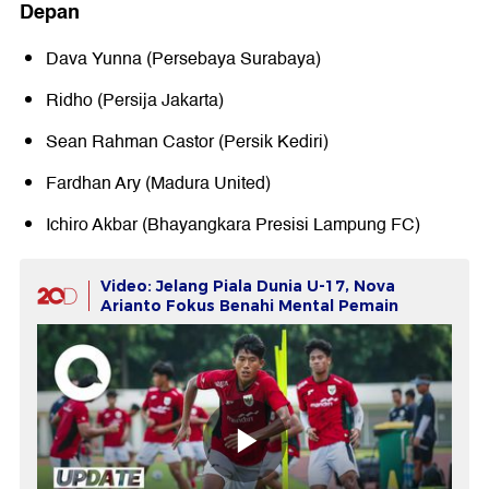
Depan
Dava Yunna (Persebaya Surabaya)
Ridho (Persija Jakarta)
Sean Rahman Castor (Persik Kediri)
Fardhan Ary (Madura United)
Ichiro Akbar (Bhayangkara Presisi Lampung FC)
Video: Jelang Piala Dunia U-17, Nova
Arianto Fokus Benahi Mental Pemain