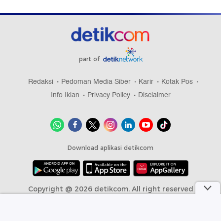
part of
Redaksi
Pedoman Media Siber
Karir
Kotak Pos
Info Iklan
Privacy Policy
Disclaimer
Download aplikasi detikcom
Copyright @ 2026 detikcom, All right reserved