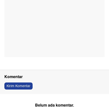
Komentar
Kirim Komentar
Belum ada komentar.