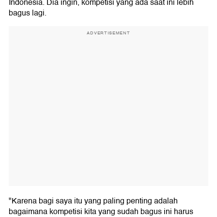
Indonesia. Dia ingin, kompetisi yang ada saat ini lebih
bagus lagi.
ADVERTISEMENT
"Karena bagi saya itu yang paling penting adalah
bagaimana kompetisi kita yang sudah bagus ini harus