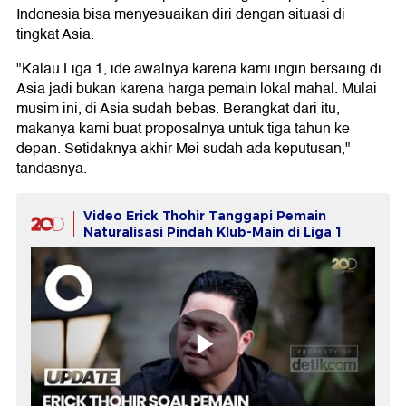
Indonesia bisa menyesuaikan diri dengan situasi di
tingkat Asia.
"Kalau Liga 1, ide awalnya karena kami ingin bersaing di
Asia jadi bukan karena harga pemain lokal mahal. Mulai
musim ini, di Asia sudah bebas. Berangkat dari itu,
makanya kami buat proposalnya untuk tiga tahun ke
depan. Setidaknya akhir Mei sudah ada keputusan,"
tandasnya.
Video Erick Thohir Tanggapi Pemain
Naturalisasi Pindah Klub-Main di Liga 1