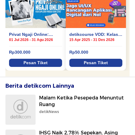
Berita detikcom Lainnya
Malam Ketika Pesepeda Menuntut
Ruang
detikNews
IHSG Naik 2,78% Sepekan, Asing