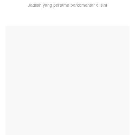
Jadilah yang pertama berkomentar di sini