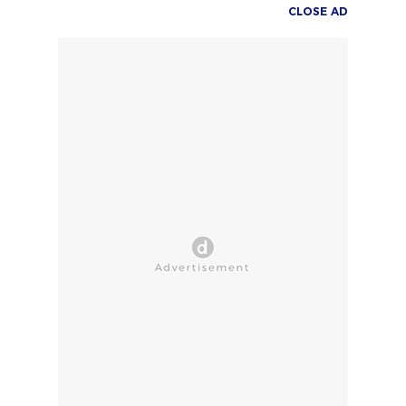
CLOSE AD