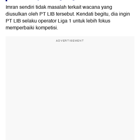
Imran sendiri tidak masalah terkait wacana yang
diusulkan oleh PT LIB tersebut. Kendati begitu, dia ingin
PT LIB selaku operator Liga 1 untuk lebih fokus
memperbaiki kompetisi.
ADVERTISEMENT