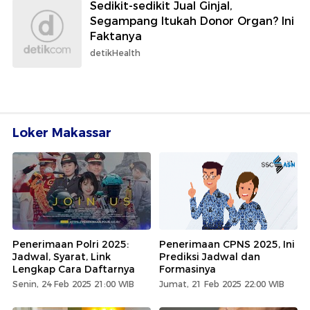
Sedikit-sedikit Jual Ginjal,
Segampang Itukah Donor Organ? Ini
Faktanya
detikHealth
Loker Makassar
Penerimaan Polri 2025:
Penerimaan CPNS 2025, Ini
Jadwal, Syarat, Link
Prediksi Jadwal dan
Lengkap Cara Daftarnya
Formasinya
Senin, 24 Feb 2025 21:00 WIB
Jumat, 21 Feb 2025 22:00 WIB