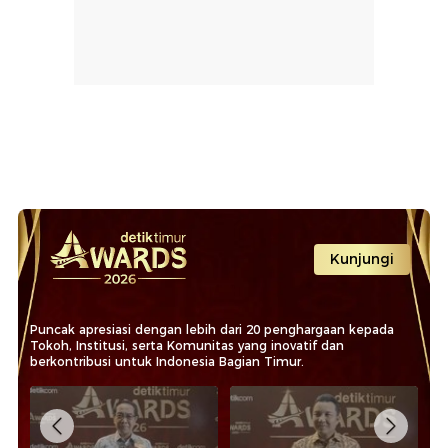
Kunjungi
Puncak apresiasi dengan lebih dari 20 penghargaan kepada
Tokoh, Institusi, serta Komunitas yang inovatif dan
berkontribusi untuk Indonesia Bagian Timur.