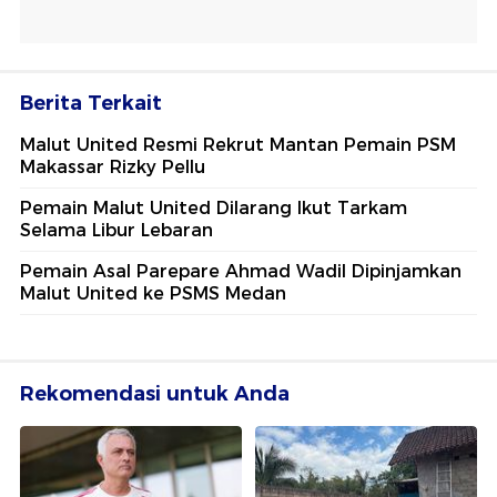
Berita Terkait
Malut United Resmi Rekrut Mantan Pemain PSM
Makassar Rizky Pellu
Pemain Malut United Dilarang Ikut Tarkam
Selama Libur Lebaran
Pemain Asal Parepare Ahmad Wadil Dipinjamkan
Malut United ke PSMS Medan
Rekomendasi untuk Anda