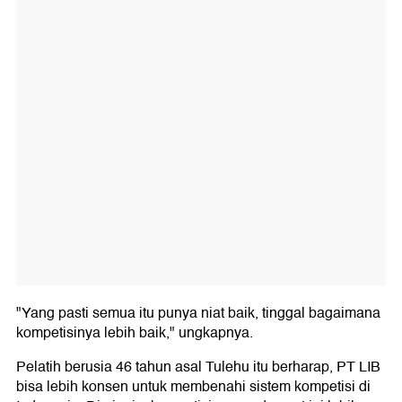
"Yang pasti semua itu punya niat baik, tinggal bagaimana
kompetisinya lebih baik," ungkapnya.
Pelatih berusia 46 tahun asal Tulehu itu berharap, PT LIB
bisa lebih konsen untuk membenahi sistem kompetisi di