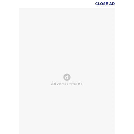
CLOSE AD