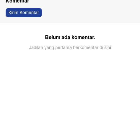
Komentar
Kirim Komentar
Belum ada komentar.
Jadilah yang pertama berkomentar di sini