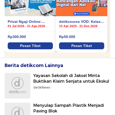
Berita detikcom Lainnya
Yayasan Sekolah di Jaksel Minta
Buktikan Klaim Senjata untuk Ekskul
detikNews
Menyulap Sampah Plastik Menjadi
Paving Blok