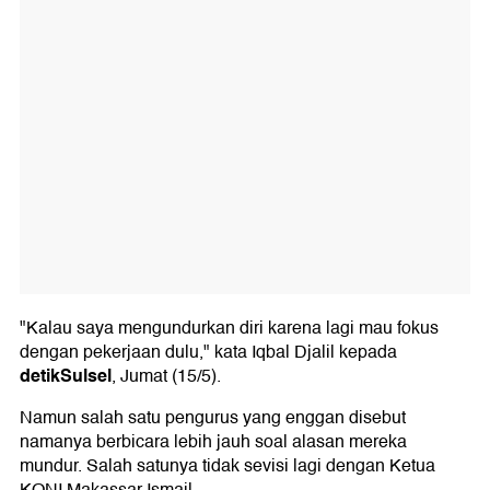
"Kalau saya mengundurkan diri karena lagi mau fokus
dengan pekerjaan dulu," kata Iqbal Djalil kepada
detikSulsel
, Jumat (15/5).
Namun salah satu pengurus yang enggan disebut
namanya berbicara lebih jauh soal alasan mereka
mundur. Salah satunya tidak sevisi lagi dengan Ketua