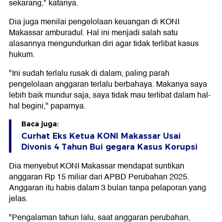
sekarang," katanya.
Dia juga menilai pengelolaan keuangan di KONI
Makassar amburadul. Hal ini menjadi salah satu
alasannya mengundurkan diri agar tidak terlibat kasus
hukum.
"Ini sudah terlalu rusak di dalam, paling parah
pengelolaan anggaran terlalu berbahaya. Makanya saya
lebih baik mundur saja, saya tidak mau terlibat dalam hal-
hal begini," paparnya.
Baca juga:
Curhat Eks Ketua KONI Makassar Usai
Divonis 4 Tahun Bui gegara Kasus Korupsi
Dia menyebut KONI Makassar mendapat suntikan
anggaran Rp 15 miliar dari APBD Perubahan 2025.
Anggaran itu habis dalam 3 bulan tanpa pelaporan yang
jelas.
"Pengalaman tahun lalu, saat anggaran perubahan,