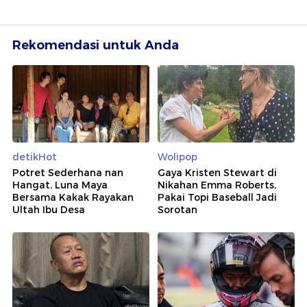
Rekomendasi untuk Anda
detikHot
Wolipop
Potret Sederhana nan
Gaya Kristen Stewart di
Hangat, Luna Maya
Nikahan Emma Roberts,
Bersama Kakak Rayakan
Pakai Topi Baseball Jadi
Ultah Ibu Desa
Sorotan