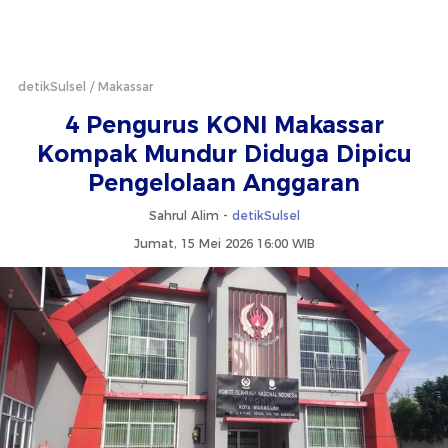
detikSulsel
Makassar
4 Pengurus KONI Makassar
Kompak Mundur Diduga Dipicu
Pengelolaan Anggaran
Sahrul Alim -
detikSulsel
Jumat, 15 Mei 2026 16:00 WIB