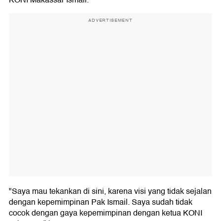
KONI Makassar Ismail.
ADVERTISEMENT
"Saya mau tekankan di sini, karena visi yang tidak sejalan
dengan kepemimpinan Pak Ismail. Saya sudah tidak
cocok dengan gaya kepemimpinan dengan ketua KONI