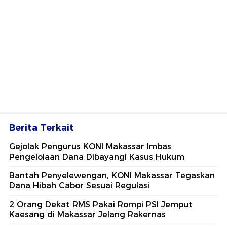
Berita Terkait
Gejolak Pengurus KONI Makassar Imbas
Pengelolaan Dana Dibayangi Kasus Hukum
Bantah Penyelewengan, KONI Makassar Tegaskan
Dana Hibah Cabor Sesuai Regulasi
2 Orang Dekat RMS Pakai Rompi PSI Jemput
Kaesang di Makassar Jelang Rakernas