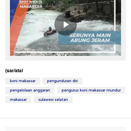
(sar/ata)
koni makassar
pengunduran diri
pengelolaan anggaran
pengurus koni makassar mundur
makassar
sulawesi selatan