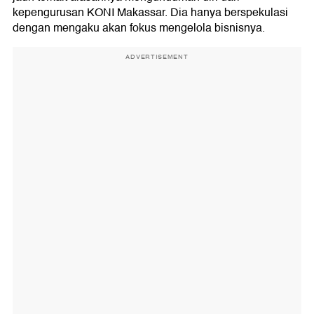
kepengurusan KONI Makassar. Dia hanya berspekulasi
dengan mengaku akan fokus mengelola bisnisnya.
ADVERTISEMENT