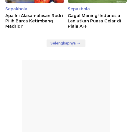
Sepakbola
Sepakbola
Apa Ini Alasan-alasan Rodri
Gagal Maning! Indonesia
Pilih Barca Ketimbang
Lanjutkan Puasa Gelar di
Madrid?
Piala AFF
Selengkapnya