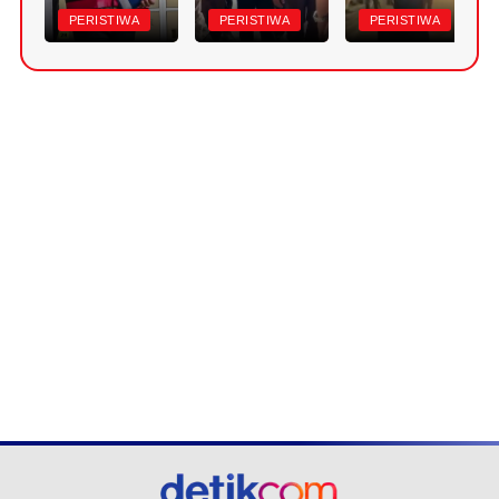
PERISTIWA
PERISTIWA
PERISTIWA