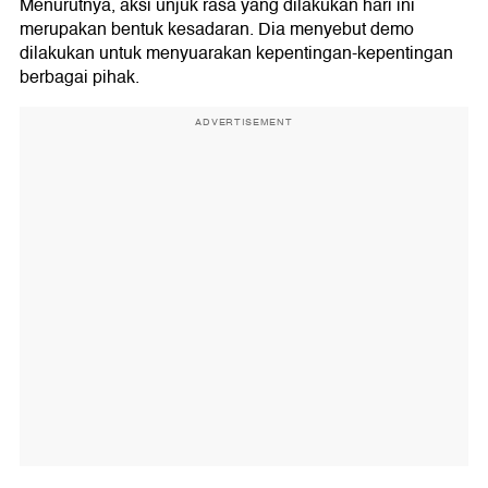
Menurutnya, aksi unjuk rasa yang dilakukan hari ini
merupakan bentuk kesadaran. Dia menyebut demo
dilakukan untuk menyuarakan kepentingan-kepentingan
berbagai pihak.
ADVERTISEMENT