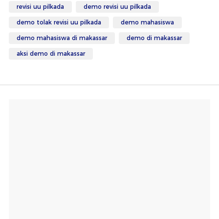
revisi uu pilkada
demo revisi uu pilkada
demo tolak revisi uu pilkada
demo mahasiswa
demo mahasiswa di makassar
demo di makassar
aksi demo di makassar