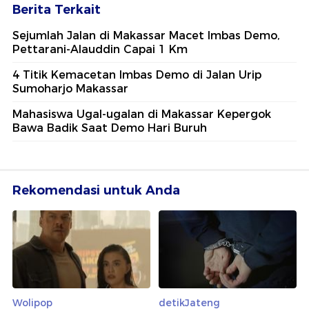
Berita Terkait
Sejumlah Jalan di Makassar Macet Imbas Demo,
Pettarani-Alauddin Capai 1 Km
4 Titik Kemacetan Imbas Demo di Jalan Urip
Sumoharjo Makassar
Mahasiswa Ugal-ugalan di Makassar Kepergok
Bawa Badik Saat Demo Hari Buruh
Rekomendasi untuk Anda
Wolipop
detikJateng