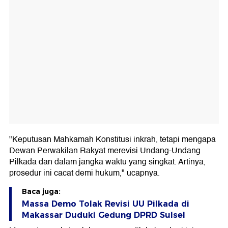
"Keputusan Mahkamah Konstitusi inkrah, tetapi mengapa
Dewan Perwakilan Rakyat merevisi Undang-Undang
Pilkada dan dalam jangka waktu yang singkat. Artinya,
prosedur ini cacat demi hukum," ucapnya.
Baca juga:
Massa Demo Tolak Revisi UU Pilkada di
Makassar Duduki Gedung DPRD Sulsel