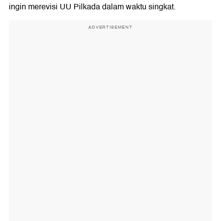
ingin merevisi UU Pilkada dalam waktu singkat.
ADVERTISEMENT