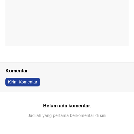
Komentar
Kirim Komentar
Belum ada komentar.
Jadilah yang pertama berkomentar di sini