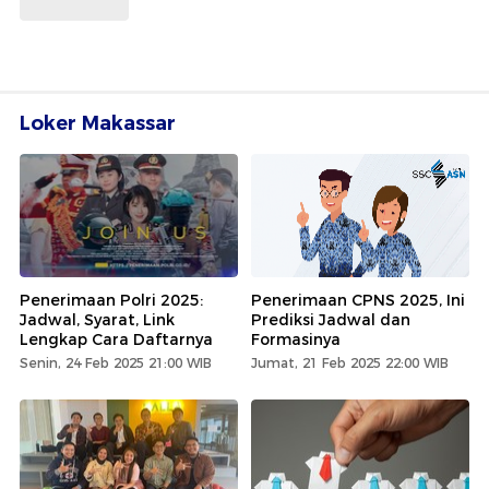
Loker Makassar
Penerimaan Polri 2025:
Penerimaan CPNS 2025, Ini
Jadwal, Syarat, Link
Prediksi Jadwal dan
Lengkap Cara Daftarnya
Formasinya
Senin, 24 Feb 2025 21:00 WIB
Jumat, 21 Feb 2025 22:00 WIB