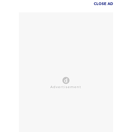
CLOSE AD