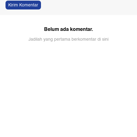
Kirim Komentar
Belum ada komentar.
Jadilah yang pertama berkomentar di sini