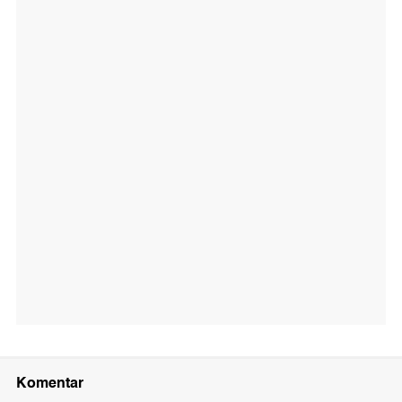
Komentar