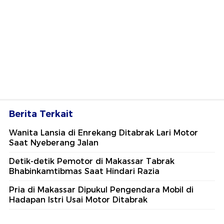
Berita Terkait
Wanita Lansia di Enrekang Ditabrak Lari Motor
Saat Nyeberang Jalan
Detik-detik Pemotor di Makassar Tabrak
Bhabinkamtibmas Saat Hindari Razia
Pria di Makassar Dipukul Pengendara Mobil di
Hadapan Istri Usai Motor Ditabrak