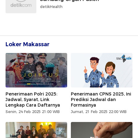
detikHealth
Loker Makassar
Penerimaan Polri 2025:
Penerimaan CPNS 2025, Ini
Jadwal, Syarat, Link
Prediksi Jadwal dan
Lengkap Cara Daftarnya
Formasinya
Senin, 24 Feb 2025 21:00 WIB
Jumat, 21 Feb 2025 22:00 WIB