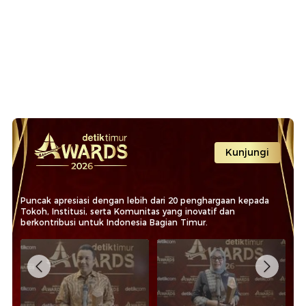
Kunjungi
Puncak apresiasi dengan lebih dari 20 penghargaan kepada
Tokoh, Institusi, serta Komunitas yang inovatif dan
berkontribusi untuk Indonesia Bagian Timur.