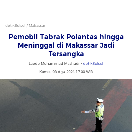
detikSulsel
Makassar
Pemobil Tabrak Polantas hingga
Meninggal di Makassar Jadi
Tersangka
Laode Muhammad Mashudi -
detikSulsel
Kamis, 08 Agu 2024 17:00 WIB