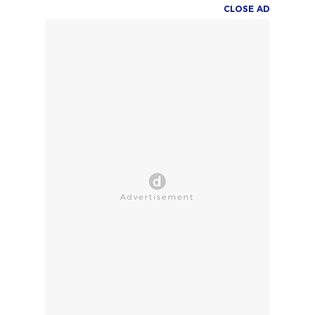
CLOSE AD