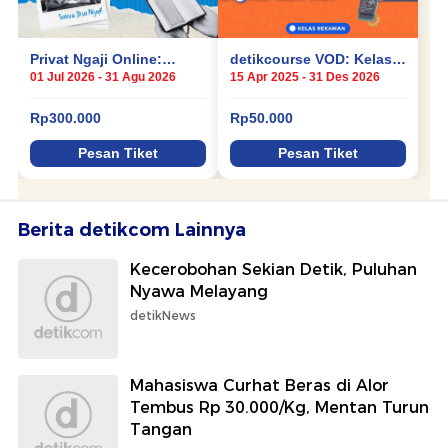
Berita detikcom Lainnya
Kecerobohan Sekian Detik, Puluhan
Nyawa Melayang
detikNews
Mahasiswa Curhat Beras di Alor
Tembus Rp 30.000/Kg, Mentan Turun
Tangan