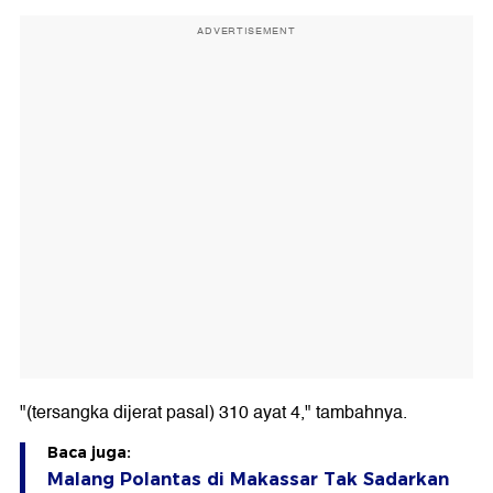
ADVERTISEMENT
"(tersangka dijerat pasal) 310 ayat 4," tambahnya.
Baca juga:
Malang Polantas di Makassar Tak Sadarkan