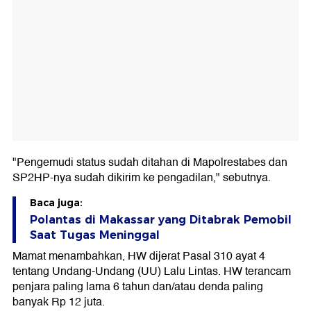
"Pengemudi status sudah ditahan di Mapolrestabes dan
SP2HP-nya sudah dikirim ke pengadilan," sebutnya.
Baca juga:
Polantas di Makassar yang Ditabrak Pemobil
Saat Tugas Meninggal
Mamat menambahkan, HW dijerat Pasal 310 ayat 4
tentang Undang-Undang (UU) Lalu Lintas. HW terancam
penjara paling lama 6 tahun dan/atau denda paling
banyak Rp 12 juta.