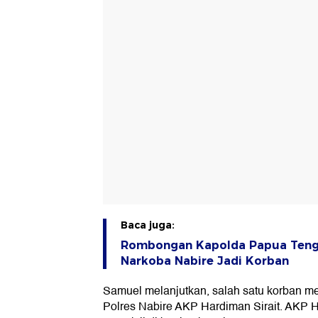
Baca juga:
Rombongan Kapolda Papua Teng
Narkoba Nabire Jadi Korban
Samuel melanjutkan, salah satu korban 
Polres Nabire AKP Hardiman Sirait. AKP 