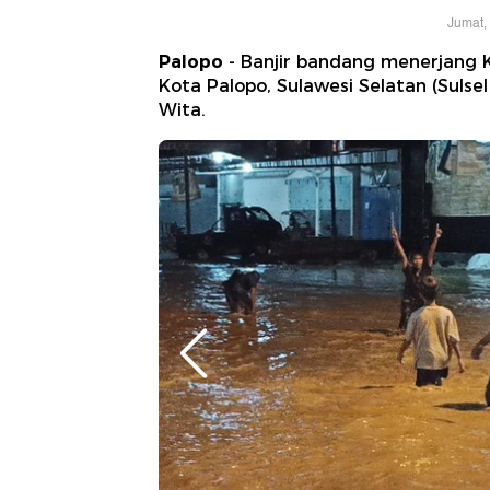
Jumat,
Palopo
- Banjir bandang menerjang 
Kota Palopo, Sulawesi Selatan (Sulsel
Wita.