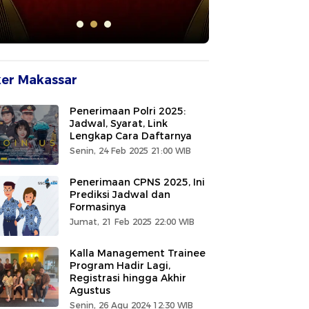
er Makassar
Penerimaan Polri 2025:
Jadwal, Syarat, Link
Lengkap Cara Daftarnya
Senin, 24 Feb 2025 21:00 WIB
Penerimaan CPNS 2025, Ini
Prediksi Jadwal dan
Formasinya
Jumat, 21 Feb 2025 22:00 WIB
Kalla Management Trainee
Program Hadir Lagi,
Registrasi hingga Akhir
Agustus
Senin, 26 Agu 2024 12:30 WIB