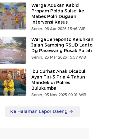
Warga Adukan Kabid
Propam Polda Sulsel ke
Mabes Polri Dugaan
Intervensi Kasus
Senin, 06 Apr 2026 15:46 WIB
Warga Jeneponto Keluhkan
Jalan Samping RSUD Lanto
Dg Pasewang Rusak Parah
Senin, 23 Mar 2026 15:57 WIB
Ibu Curhat Anak Dicabuli
Ayah Tiri-3 Pria 4 Tahun
Mandek di Polres
Bulukumba
Senin, 03 Nov 2025 09:01 WIB
Ke Halaman Lapor Daeng