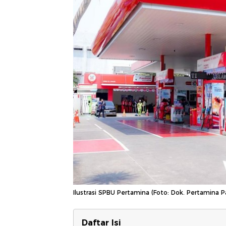
Ilustrasi SPBU Pertamina (Foto: Dok. Pertamina P
Daftar Isi