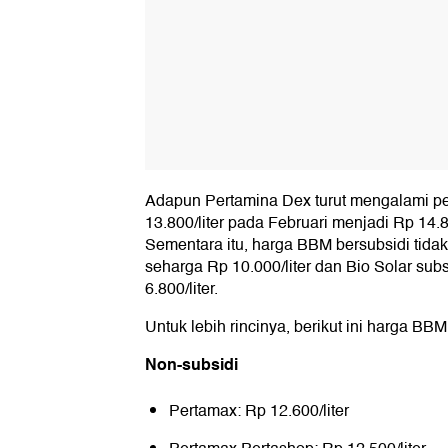
Adapun Pertamina Dex turut mengalami pe
13.800/liter pada Februari menjadi Rp 14.8
Sementara itu, harga BBM bersubsidi tidak b
seharga Rp 10.000/liter dan Bio Solar subs
6.800/liter.
Untuk lebih rincinya, berikut ini harga BBM
Non-subsidi
Pertamax: Rp 12.600/liter