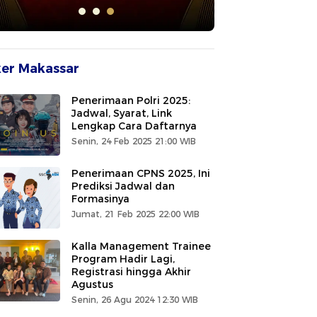
er Makassar
Penerimaan Polri 2025:
Jadwal, Syarat, Link
Lengkap Cara Daftarnya
Senin, 24 Feb 2025 21:00 WIB
Penerimaan CPNS 2025, Ini
Prediksi Jadwal dan
Formasinya
Jumat, 21 Feb 2025 22:00 WIB
Kalla Management Trainee
Program Hadir Lagi,
Registrasi hingga Akhir
Agustus
Senin, 26 Agu 2024 12:30 WIB