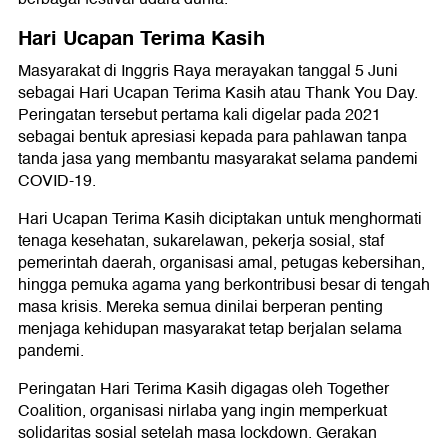
Hari Ucapan Terima Kasih
Masyarakat di Inggris Raya merayakan tanggal 5 Juni
sebagai Hari Ucapan Terima Kasih atau Thank You Day.
Peringatan tersebut pertama kali digelar pada 2021
sebagai bentuk apresiasi kepada para pahlawan tanpa
tanda jasa yang membantu masyarakat selama pandemi
COVID-19.
Hari Ucapan Terima Kasih diciptakan untuk menghormati
tenaga kesehatan, sukarelawan, pekerja sosial, staf
pemerintah daerah, organisasi amal, petugas kebersihan,
hingga pemuka agama yang berkontribusi besar di tengah
masa krisis. Mereka semua dinilai berperan penting
menjaga kehidupan masyarakat tetap berjalan selama
pandemi.
Peringatan Hari Terima Kasih digagas oleh Together
Coalition, organisasi nirlaba yang ingin memperkuat
solidaritas sosial setelah masa lockdown. Gerakan