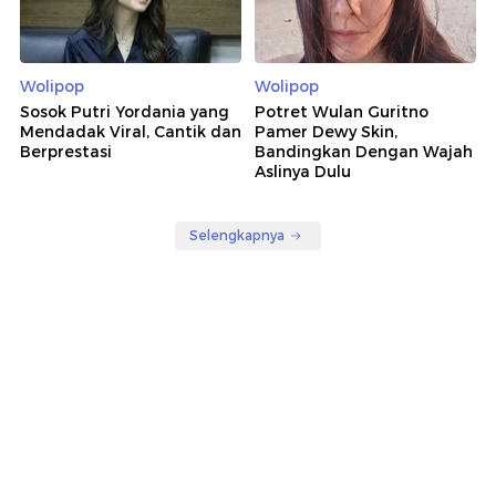
Wolipop
Wolipop
Sosok Putri Yordania yang
Potret Wulan Guritno
Mendadak Viral, Cantik dan
Pamer Dewy Skin,
Berprestasi
Bandingkan Dengan Wajah
Aslinya Dulu
Selengkapnya