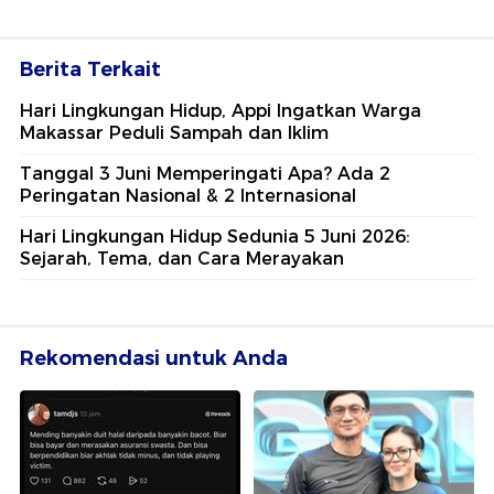
Berita Terkait
Hari Lingkungan Hidup, Appi Ingatkan Warga
Makassar Peduli Sampah dan Iklim
Tanggal 3 Juni Memperingati Apa? Ada 2
Peringatan Nasional & 2 Internasional
Hari Lingkungan Hidup Sedunia 5 Juni 2026:
Sejarah, Tema, dan Cara Merayakan
Rekomendasi untuk Anda