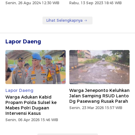
Senin, 26 Agu 2024 12:30 WIB
Rabu, 13 Sep 2023 18:45 WIB
Lihat Selengkapnya
Lapor Daeng
Lapor Daeng
Warga Jeneponto Keluhkan
Jalan Samping RSUD Lanto
Warga Adukan Kabid
Dg Pasewang Rusak Parah
Propam Polda Sulsel ke
Mabes Polri Dugaan
Senin, 23 Mar 2026 15:57 WIB
Intervensi Kasus
Senin, 06 Apr 2026 15:46 WIB