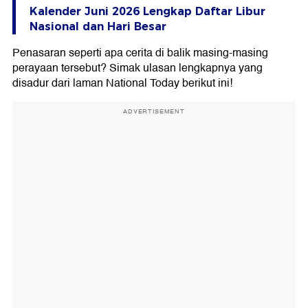
Kalender Juni 2026 Lengkap Daftar Libur
Nasional dan Hari Besar
Penasaran seperti apa cerita di balik masing-masing
perayaan tersebut? Simak ulasan lengkapnya yang
disadur dari laman National Today berikut ini!
ADVERTISEMENT