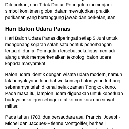
Dilaporkan, dan Tidak Diatur. Peringatan ini menjadi
simbol komitmen global dalam mewujudkan praktik
perikanan yang bertanggung jawab dan berkelanjutan.
Hari Balon Udara Panas
Hari Balon Udara Panas diperingati setiap 5 Juni untuk
mengenang sejarah salah satu bentuk penerbangan
tertua di dunia. Peringatan tersebut sekaligus menjadi
ajang untuk memperkenalkan teknologi balon udara
kepada masyarakat.
Balon udara identik dengan wisata udara modern, namun
tak banyak yang tahu bahwa konsep balon yang terbang
sebenarnya telah dikenal sejak zaman Tiongkok kuno.
Pada masa itu, lampion udara digunakan untuk keperluan
budaya sekaligus sebagai alat komunikasi dan sinyal
militer.
Pada tahun 1783, dua bersaudara asal Prancis, Joseph-
Michel dan Jacques-Étienne Montgolfier, berhasil