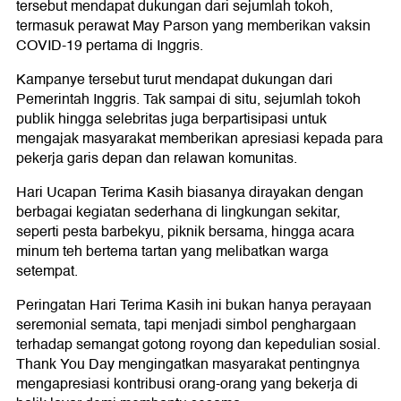
tersebut mendapat dukungan dari sejumlah tokoh,
termasuk perawat May Parson yang memberikan vaksin
COVID-19 pertama di Inggris.
Kampanye tersebut turut mendapat dukungan dari
Pemerintah Inggris. Tak sampai di situ, sejumlah tokoh
publik hingga selebritas juga berpartisipasi untuk
mengajak masyarakat memberikan apresiasi kepada para
pekerja garis depan dan relawan komunitas.
Hari Ucapan Terima Kasih biasanya dirayakan dengan
berbagai kegiatan sederhana di lingkungan sekitar,
seperti pesta barbekyu, piknik bersama, hingga acara
minum teh bertema tartan yang melibatkan warga
setempat.
Peringatan Hari Terima Kasih ini bukan hanya perayaan
seremonial semata, tapi menjadi simbol penghargaan
terhadap semangat gotong royong dan kepedulian sosial.
Thank You Day mengingatkan masyarakat pentingnya
mengapresiasi kontribusi orang-orang yang bekerja di