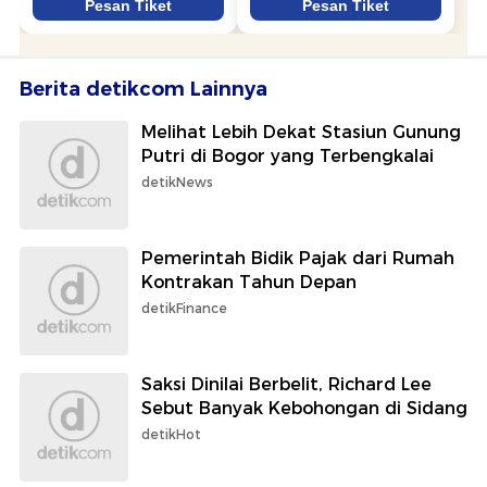
Berita detikcom Lainnya
Melihat Lebih Dekat Stasiun Gunung
Putri di Bogor yang Terbengkalai
detikNews
Pemerintah Bidik Pajak dari Rumah
Kontrakan Tahun Depan
detikFinance
Saksi Dinilai Berbelit, Richard Lee
Sebut Banyak Kebohongan di Sidang
detikHot