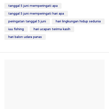
tanggal 5 juni memperingati apa
tanggal 5 juni memperingati hari apa
peringatan tanggal 5 juni
hari lingkungan hidup sedunia
iuu fishing
hari ucapan terima kasih
hari balon udara panas