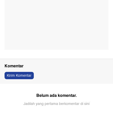
Komentar
Kirim Komentar
Belum ada komentar.
Jadilah yang pertama berkomentar di sini