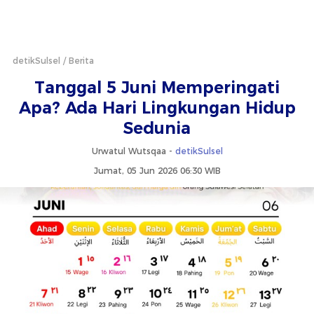
detikSulsel
Berita
Tanggal 5 Juni Memperingati
Apa? Ada Hari Lingkungan Hidup
Sedunia
Urwatul Wutsqaa -
detikSulsel
Jumat, 05 Jun 2026 06:30 WIB