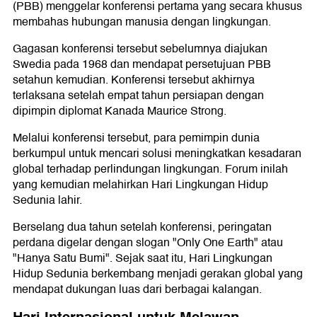
(PBB) menggelar konferensi pertama yang secara khusus
membahas hubungan manusia dengan lingkungan.
Gagasan konferensi tersebut sebelumnya diajukan
Swedia pada 1968 dan mendapat persetujuan PBB
setahun kemudian. Konferensi tersebut akhirnya
terlaksana setelah empat tahun persiapan dengan
dipimpin diplomat Kanada Maurice Strong.
Melalui konferensi tersebut, para pemimpin dunia
berkumpul untuk mencari solusi meningkatkan kesadaran
global terhadap perlindungan lingkungan. Forum inilah
yang kemudian melahirkan Hari Lingkungan Hidup
Sedunia lahir.
Berselang dua tahun setelah konferensi, peringatan
perdana digelar dengan slogan "Only One Earth" atau
"Hanya Satu Bumi". Sejak saat itu, Hari Lingkungan
Hidup Sedunia berkembang menjadi gerakan global yang
mendapat dukungan luas dari berbagai kalangan.