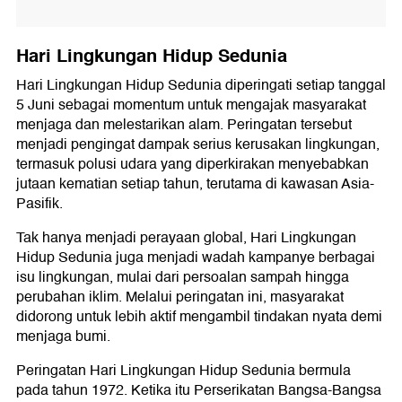
Hari Lingkungan Hidup Sedunia
Hari Lingkungan Hidup Sedunia diperingati setiap tanggal
5 Juni sebagai momentum untuk mengajak masyarakat
menjaga dan melestarikan alam. Peringatan tersebut
menjadi pengingat dampak serius kerusakan lingkungan,
termasuk polusi udara yang diperkirakan menyebabkan
jutaan kematian setiap tahun, terutama di kawasan Asia-
Pasifik.
Tak hanya menjadi perayaan global, Hari Lingkungan
Hidup Sedunia juga menjadi wadah kampanye berbagai
isu lingkungan, mulai dari persoalan sampah hingga
perubahan iklim. Melalui peringatan ini, masyarakat
didorong untuk lebih aktif mengambil tindakan nyata demi
menjaga bumi.
Peringatan Hari Lingkungan Hidup Sedunia bermula
pada tahun 1972. Ketika itu Perserikatan Bangsa-Bangsa