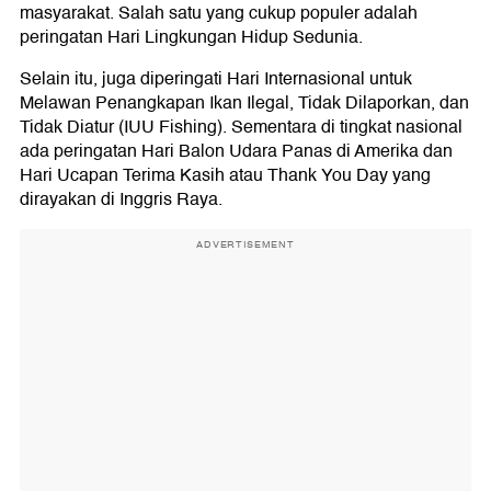
masyarakat. Salah satu yang cukup populer adalah
peringatan Hari Lingkungan Hidup Sedunia.
Selain itu, juga diperingati Hari Internasional untuk
Melawan Penangkapan Ikan Ilegal, Tidak Dilaporkan, dan
Tidak Diatur (IUU Fishing). Sementara di tingkat nasional
ada peringatan Hari Balon Udara Panas di Amerika dan
Hari Ucapan Terima Kasih atau Thank You Day yang
dirayakan di Inggris Raya.
ADVERTISEMENT