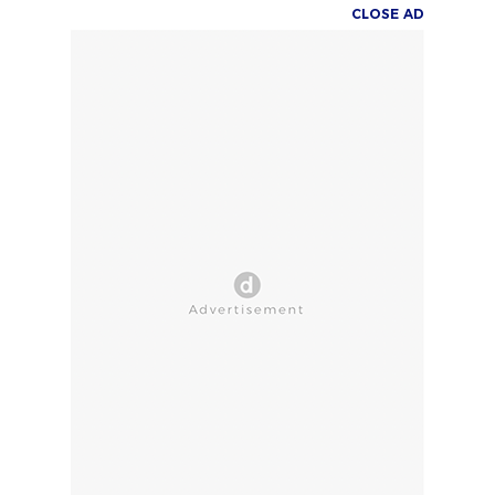
CLOSE AD