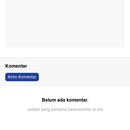
Komentar
Kirim Komentar
Belum ada komentar.
Jadilah yang pertama berkomentar di sini