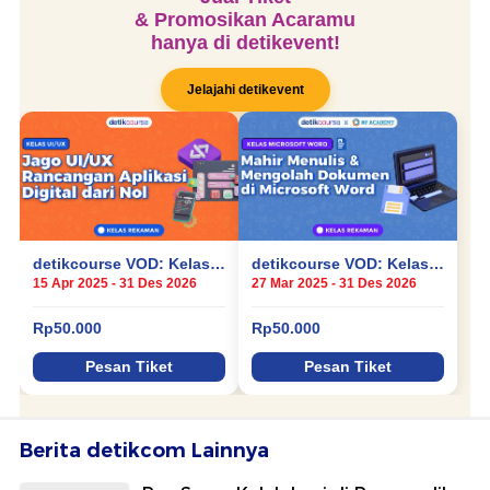
Berita detikcom Lainnya