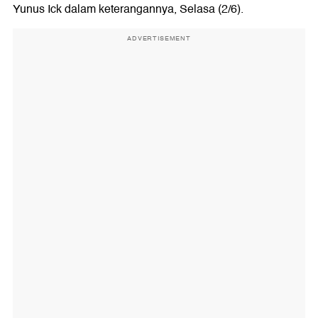
Yunus Ick dalam keterangannya, Selasa (2/6).
ADVERTISEMENT