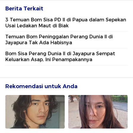
Berita Terkait
3 Temuan Bom Sisa PD II di Papua dalam Sepekan
Usai Ledakan Maut di Biak
Temuan Bom Peninggalan Perang Dunia II di
Jayapura Tak Ada Habisnya
Bom Sisa Perang Dunia II di Jayapura Sempat
Keluarkan Asap, Ini Penampakannya
Rekomendasi untuk Anda