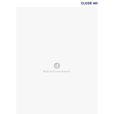
CLOSE AD