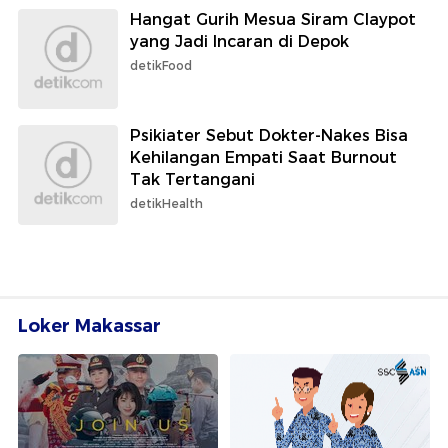
Hangat Gurih Mesua Siram Claypot
yang Jadi Incaran di Depok
detikFood
Psikiater Sebut Dokter-Nakes Bisa
Kehilangan Empati Saat Burnout
Tak Tertangani
detikHealth
Loker Makassar