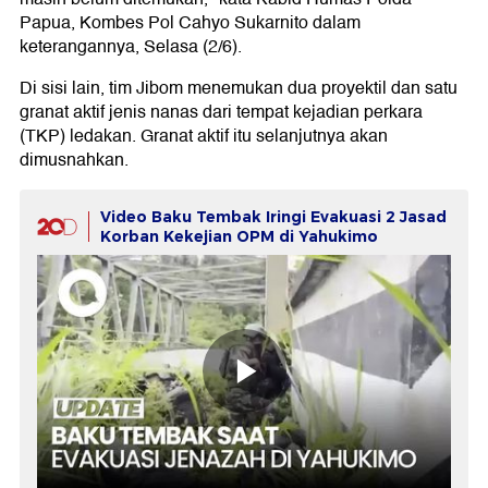
Papua, Kombes Pol Cahyo Sukarnito dalam
keterangannya, Selasa (2/6).
Di sisi lain, tim Jibom menemukan dua proyektil dan satu
granat aktif jenis nanas dari tempat kejadian perkara
(TKP) ledakan. Granat aktif itu selanjutnya akan
dimusnahkan.
Video Baku Tembak Iringi Evakuasi 2 Jasad
Korban Kekejian OPM di Yahukimo