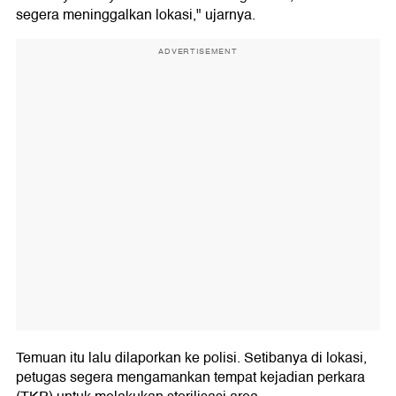
segera meninggalkan lokasi," ujarnya.
ADVERTISEMENT
Temuan itu lalu dilaporkan ke polisi. Setibanya di lokasi,
petugas segera mengamankan tempat kejadian perkara