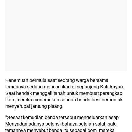
Penemuan bermula saat seorang warga bersama
temannya sedang mencari ikan di sepanjang Kali Ariyau.
Saat hendak menggali tanah untuk membuat perangkap
ikan, mereka menemukan sebuah benda besi berbentuk
menyerupai jantung pisang.
"Sesaat kemudian benda tersebut mengeluarkan asap.
Menyadari adanya potensi bahaya setelah salah satu
temannya menyebut benda itu sebagai bom, mereka