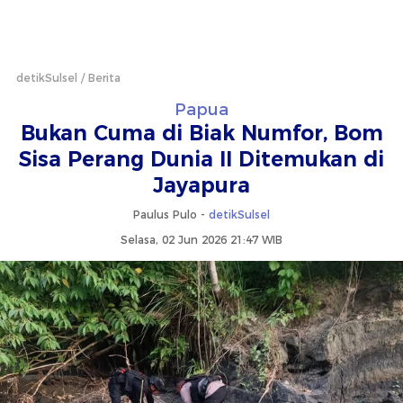
detikSulsel
Berita
Papua
Bukan Cuma di Biak Numfor, Bom
Sisa Perang Dunia II Ditemukan di
Jayapura
Paulus Pulo -
detikSulsel
Selasa, 02 Jun 2026 21:47 WIB