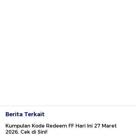
Berita Terkait
Kumpulan Kode Redeem FF Hari Ini 27 Maret
2026, Cek di Sini!