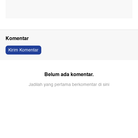
Komentar
Kirim Komentar
Belum ada komentar.
Jadilah yang pertama berkomentar di sini