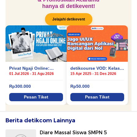
Berita detikcom Lainnya
Diare Massal Siswa SMPN 5