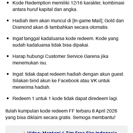
Kode Redemption memiliki 12/16 karakter, kombinasi
antara huruf kapital dan angka.
Hadiah item akan muncul di [In-game Mail]; Gold dan
Diamond akan di tambahkan secara otomatis.
Ingat tanggal kadaluarsa kode redeem. Kode yang
sudah kadaluarsa tidak bisa dipakai.
Harap hubungi Customer Service Garena jika
menemukan isu.
Ingat: tidak dapat redeem hadiah dengan akun guest.
Silakan bind akun ke Facebook atau VK untuk
menerima hadiah.
Redeem 1 untuk 1 kode tidak dapat diredeem lagi.
Itulah kumpulan kode redeem FF terbaru 8 April 2026
yang bisa diklaim secara gratis. Semoga membantu!