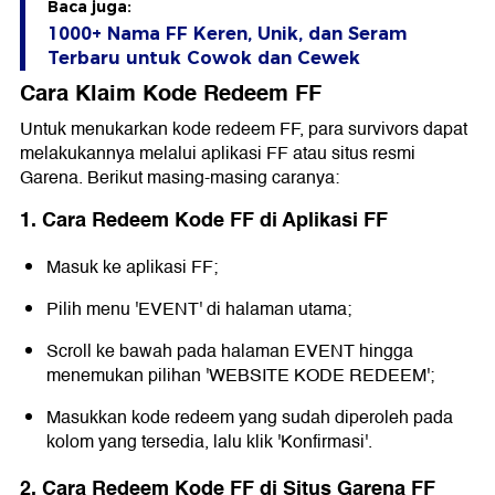
Baca juga:
1000+ Nama FF Keren, Unik, dan Seram
Terbaru untuk Cowok dan Cewek
Cara Klaim Kode Redeem FF
Untuk menukarkan kode redeem FF, para survivors dapat
melakukannya melalui aplikasi FF atau situs resmi
Garena. Berikut masing-masing caranya:
1. Cara Redeem Kode FF di Aplikasi FF
Masuk ke aplikasi FF;
Pilih menu 'EVENT' di halaman utama;
Scroll ke bawah pada halaman EVENT hingga
menemukan pilihan 'WEBSITE KODE REDEEM';
Masukkan kode redeem yang sudah diperoleh pada
kolom yang tersedia, lalu klik 'Konfirmasi'.
2. Cara Redeem Kode FF di Situs Garena FF