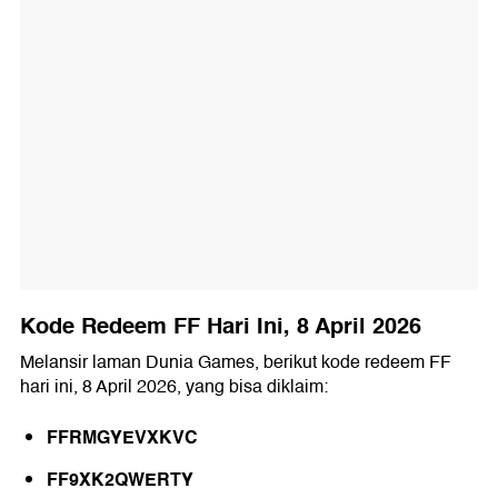
Kode Redeem FF Hari Ini, 8 April 2026
Melansir laman Dunia Games, berikut kode redeem FF
hari ini, 8 April 2026, yang bisa diklaim:
FFRMGYEVXKVC
FF9XK2QWERTY