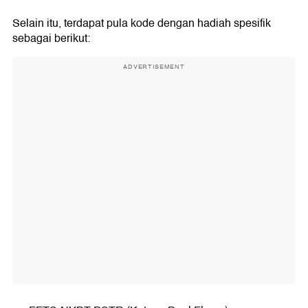
Selain itu, terdapat pula kode dengan hadiah spesifik
sebagai berikut:
ADVERTISEMENT