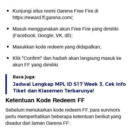
Kunjungi situs resmi Garena Free Fire di
https://reward.ff.garena.com/;
Masuk menggunakan akun Free Fire yang dimiliki
(Facebook, Google, VK, dll);
Masukkan kode redeem yang didapatkan;
Klik "Confirm" dan hadiah akan langsung masuk ke
akun FF yang dimiliki.
Baca juga:
Jadwal Lengkap MPL ID S17 Week 3, Cek Info
Tiket dan Klasemen Terbarunya!
Ketentuan Kode Redeem FF
Sebelum menukarkan kode redeem FF, para survivors
perlu memperhatikan beberapa ketentuan berikut yang
disadur dari laman Garena FF: