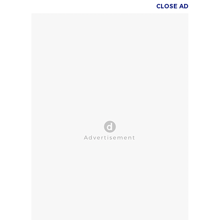
CLOSE AD