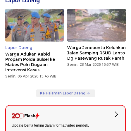
Lapor Daeng
Lapor Daeng
Warga Jeneponto Keluhkan
Jalan Samping RSUD Lanto
Warga Adukan Kabid
Dg Pasewang Rusak Parah
Propam Polda Sulsel ke
Mabes Polri Dugaan
Senin, 23 Mar 2026 15:57 WIB
Intervensi Kasus
Senin, 06 Apr 2026 15:46 WIB
Ke Halaman Lapor Daeng
Flash
Update berita terkini dalam format video pendek.