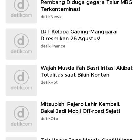
Rembang Diduga gegara Telur MBG
Terkontaminasi
detikNews
LRT Kelapa Gading-Manggarai
Diresmikan 26 Agustus!
detikFinance
Wajah Musdalifah Basri Iritasi Akibat
Totalitas saat Bikin Konten
detikHot
Mitsubishi Pajero Lahir Kembali,
Bakal Jadi Mobil Off-road Sejati
detikOto