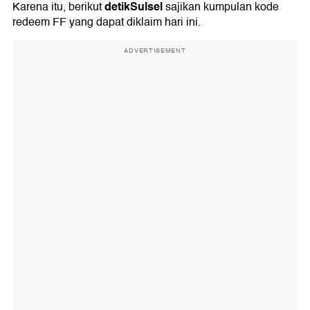
detikSulsel
Karena itu, berikut
sajikan kumpulan kode
redeem FF yang dapat diklaim hari ini.
ADVERTISEMENT