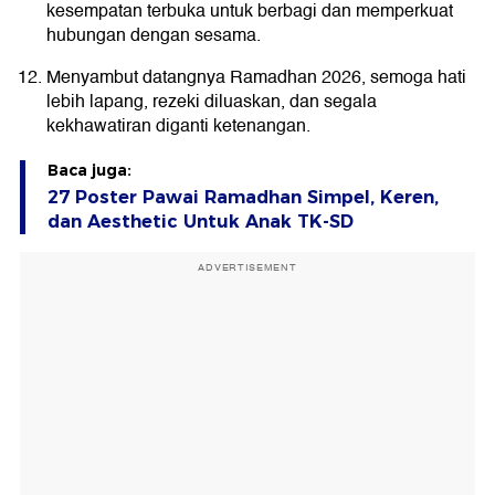
kesempatan terbuka untuk berbagi dan memperkuat
hubungan dengan sesama.
Menyambut datangnya Ramadhan 2026, semoga hati
lebih lapang, rezeki diluaskan, dan segala
kekhawatiran diganti ketenangan.
Baca juga:
27 Poster Pawai Ramadhan Simpel, Keren,
dan Aesthetic Untuk Anak TK-SD
ADVERTISEMENT