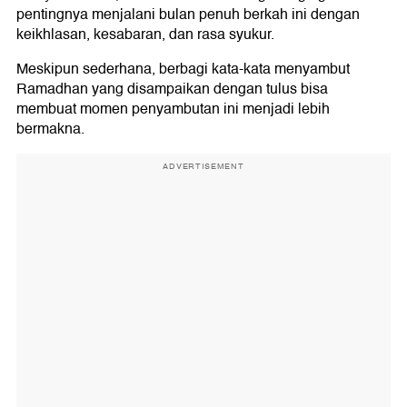
pentingnya menjalani bulan penuh berkah ini dengan
keikhlasan, kesabaran, dan rasa syukur.
Meskipun sederhana, berbagi kata-kata menyambut
Ramadhan yang disampaikan dengan tulus bisa
membuat momen penyambutan ini menjadi lebih
bermakna.
ADVERTISEMENT