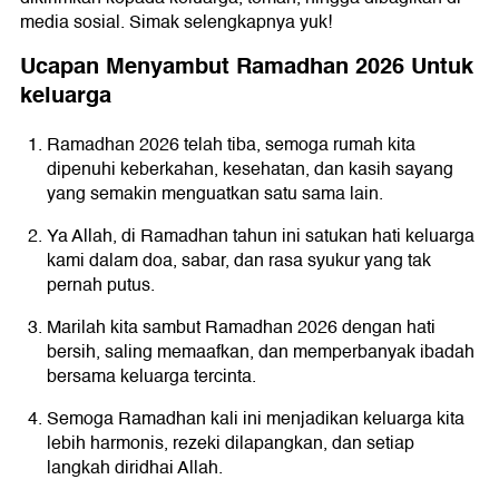
media sosial. Simak selengkapnya yuk!
Ucapan Menyambut Ramadhan 2026 Untuk
keluarga
Ramadhan 2026 telah tiba, semoga rumah kita
dipenuhi keberkahan, kesehatan, dan kasih sayang
yang semakin menguatkan satu sama lain.
Ya Allah, di Ramadhan tahun ini satukan hati keluarga
kami dalam doa, sabar, dan rasa syukur yang tak
pernah putus.
Marilah kita sambut Ramadhan 2026 dengan hati
bersih, saling memaafkan, dan memperbanyak ibadah
bersama keluarga tercinta.
Semoga Ramadhan kali ini menjadikan keluarga kita
lebih harmonis, rezeki dilapangkan, dan setiap
langkah diridhai Allah.