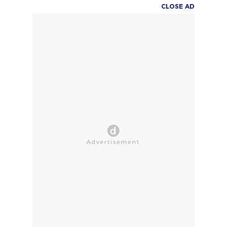
CLOSE AD