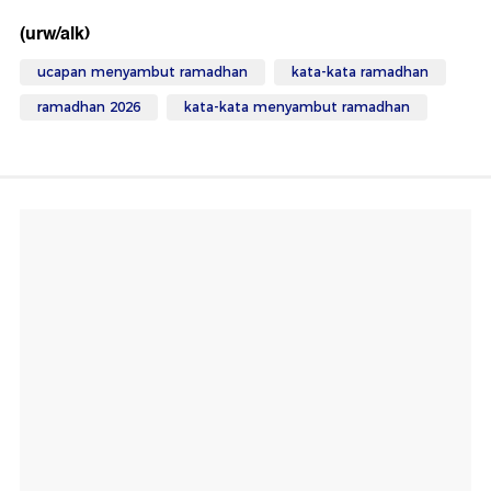
(urw/alk)
ucapan menyambut ramadhan
kata-kata ramadhan
ramadhan 2026
kata-kata menyambut ramadhan