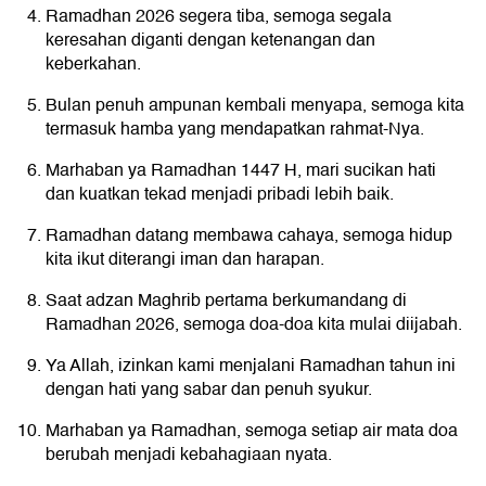
Ramadhan 2026 segera tiba, semoga segala
keresahan diganti dengan ketenangan dan
keberkahan.
Bulan penuh ampunan kembali menyapa, semoga kita
termasuk hamba yang mendapatkan rahmat-Nya.
Marhaban ya Ramadhan 1447 H, mari sucikan hati
dan kuatkan tekad menjadi pribadi lebih baik.
Ramadhan datang membawa cahaya, semoga hidup
kita ikut diterangi iman dan harapan.
Saat adzan Maghrib pertama berkumandang di
Ramadhan 2026, semoga doa-doa kita mulai diijabah.
Ya Allah, izinkan kami menjalani Ramadhan tahun ini
dengan hati yang sabar dan penuh syukur.
Marhaban ya Ramadhan, semoga setiap air mata doa
berubah menjadi kebahagiaan nyata.