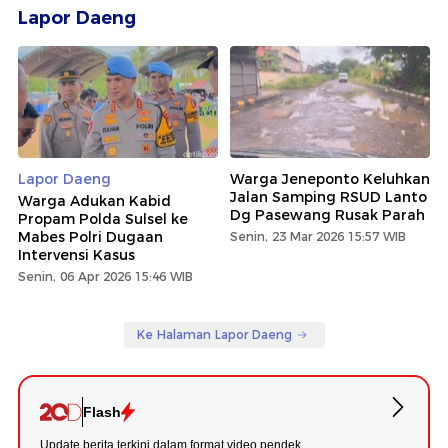
Lapor Daeng
Lapor Daeng
Warga Jeneponto Keluhkan
Jalan Samping RSUD Lanto
Warga Adukan Kabid
Dg Pasewang Rusak Parah
Propam Polda Sulsel ke
Mabes Polri Dugaan
Senin, 23 Mar 2026 15:57 WIB
Intervensi Kasus
Senin, 06 Apr 2026 15:46 WIB
Ke Halaman Lapor Daeng
Flash
Update berita terkini dalam format video pendek.