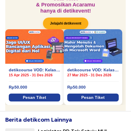
Berita detikcom Lainnya