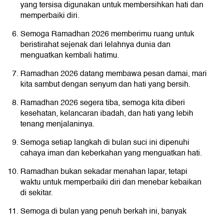
yang tersisa digunakan untuk membersihkan hati dan
memperbaiki diri.
Semoga Ramadhan 2026 memberimu ruang untuk
beristirahat sejenak dari lelahnya dunia dan
menguatkan kembali hatimu.
Ramadhan 2026 datang membawa pesan damai, mari
kita sambut dengan senyum dan hati yang bersih.
Ramadhan 2026 segera tiba, semoga kita diberi
kesehatan, kelancaran ibadah, dan hati yang lebih
tenang menjalaninya.
Semoga setiap langkah di bulan suci ini dipenuhi
cahaya iman dan keberkahan yang menguatkan hati.
Ramadhan bukan sekadar menahan lapar, tetapi
waktu untuk memperbaiki diri dan menebar kebaikan
di sekitar.
Semoga di bulan yang penuh berkah ini, banyak