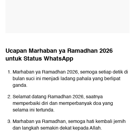
Ucapan Marhaban ya Ramadhan 2026
untuk Status WhatsApp
Marhaban ya Ramadhan 2026, semoga setiap detik di
bulan suci ini menjadi ladang pahala yang berlipat
ganda.
Selamat datang Ramadhan 2026, saatnya
memperbaiki diri dan memperbanyak doa yang
selama ini tertunda.
Marhaban ya Ramadhan, semoga hati kembali jernih
dan langkah semakin dekat kepada Allah.