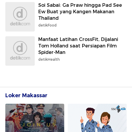
Soi Sabai: Ga Praw hingga Pad See
Ew Buat yang Kangen Makanan
Thailand
detikFood
Manfaat Latihan CrossFit, Dijalani
Tom Holland saat Persiapan Film
Spider-Man
detikHealth
Loker Makassar