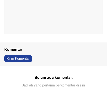
Komentar
Kirim Komentar
Belum ada komentar.
Jadilah yang pertama berkomentar di sini