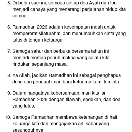
Di bulan suci ini, semoga setiap doa Ayah dan Ibu
menjadi cahaya yang menerangi perjalanan hidup kita
semua.
Ramadhan 2026 adalah kesempatan indah untuk
mempererat silaturahmi dan menumbuhkan cinta yang
tulus di tengah keluarga.
Semoga sahur dan berbuka bersama tahun ini
menjadi momen penuh makna yang selalu kita
rindukan sepanjang masa.
Ya Allah, jadikan Ramadhan ini sebagai penghapus
dosa dan penguat iman bagi keluarga kami tercinta.
Dalam hangatnya kebersamaan, mari kita isi
Ramadhan 2026 dengan tilawah, sedekah, dan doa
yang tulus.
Semoga Ramadhan membawa ketenangan di hati
keluarga kita dan mengajarkan arti sabar yang
sesungguhnya.