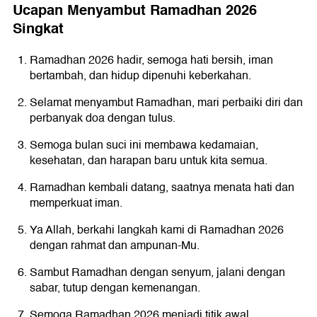
Ucapan Menyambut Ramadhan 2026
Singkat
Ramadhan 2026 hadir, semoga hati bersih, iman
bertambah, dan hidup dipenuhi keberkahan.
Selamat menyambut Ramadhan, mari perbaiki diri dan
perbanyak doa dengan tulus.
Semoga bulan suci ini membawa kedamaian,
kesehatan, dan harapan baru untuk kita semua.
Ramadhan kembali datang, saatnya menata hati dan
memperkuat iman.
Ya Allah, berkahi langkah kami di Ramadhan 2026
dengan rahmat dan ampunan-Mu.
Sambut Ramadhan dengan senyum, jalani dengan
sabar, tutup dengan kemenangan.
Semoga Ramadhan 2026 menjadi titik awal