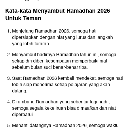
Kata-kata Menyambut Ramadhan 2026
Untuk Teman
Menjelang Ramadhan 2026, semoga hati
dipersiapkan dengan niat yang lurus dan langkah
yang lebih terarah.
Menyambut hadirnya Ramadhan tahun ini, semoga
setiap diri diberi kesempatan memperbaiki niat
sebelum bulan suci benar-benar tiba.
Saat Ramadhan 2026 kembali mendekat, semoga hati
lebih siap menerima setiap pelajaran yang akan
datang.
Di ambang Ramadhan yang sebentar lagi hadir,
semoga segala kekeliruan bisa dimaafkan dan niat
diperbarui.
Menanti datangnya Ramadhan 2026, semoga waktu