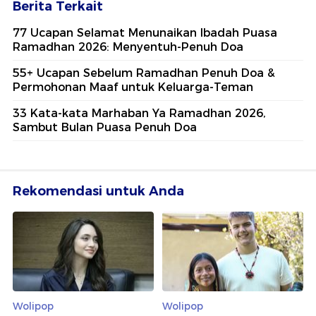
Berita Terkait
77 Ucapan Selamat Menunaikan Ibadah Puasa
Ramadhan 2026: Menyentuh-Penuh Doa
55+ Ucapan Sebelum Ramadhan Penuh Doa &
Permohonan Maaf untuk Keluarga-Teman
33 Kata-kata Marhaban Ya Ramadhan 2026,
Sambut Bulan Puasa Penuh Doa
Rekomendasi untuk Anda
Wolipop
Wolipop