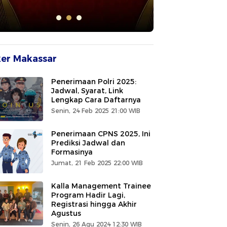
er Makassar
Penerimaan Polri 2025:
Jadwal, Syarat, Link
Lengkap Cara Daftarnya
Senin, 24 Feb 2025 21:00 WIB
Penerimaan CPNS 2025, Ini
Prediksi Jadwal dan
Formasinya
Jumat, 21 Feb 2025 22:00 WIB
Kalla Management Trainee
Program Hadir Lagi,
Registrasi hingga Akhir
Agustus
Senin, 26 Agu 2024 12:30 WIB