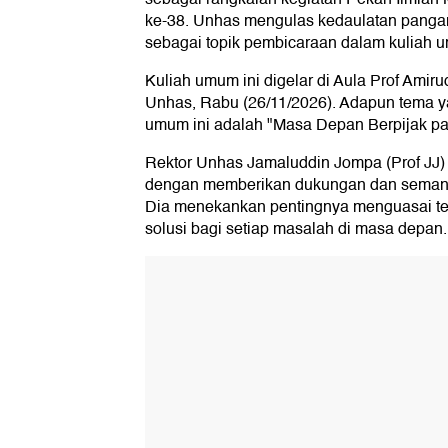
ke-38. Unhas mengulas kedaulatan pangan
sebagai topik pembicaraan dalam kuliah u
Kuliah umum ini digelar di Aula Prof Amir
Unhas, Rabu (26/11/2026). Adapun tema y
umum ini adalah "Masa Depan Berpijak pa
Rektor Unhas Jamaluddin Jompa (Prof JJ
dengan memberikan dukungan dan semang
Dia menekankan pentingnya menguasai te
solusi bagi setiap masalah di masa depan.