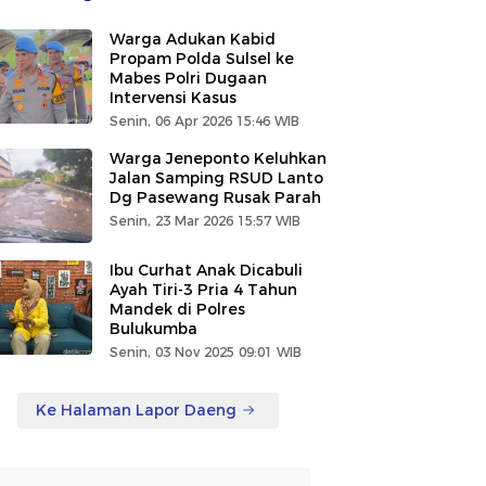
Warga Adukan Kabid
Propam Polda Sulsel ke
Mabes Polri Dugaan
Intervensi Kasus
Senin, 06 Apr 2026 15:46 WIB
Warga Jeneponto Keluhkan
Jalan Samping RSUD Lanto
Dg Pasewang Rusak Parah
Senin, 23 Mar 2026 15:57 WIB
Ibu Curhat Anak Dicabuli
Ayah Tiri-3 Pria 4 Tahun
Mandek di Polres
Bulukumba
Senin, 03 Nov 2025 09:01 WIB
Ke Halaman Lapor Daeng