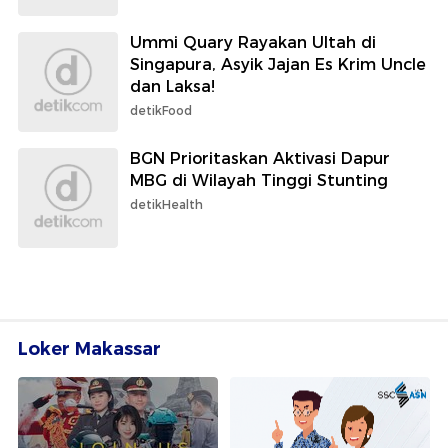
Ummi Quary Rayakan Ultah di
Singapura, Asyik Jajan Es Krim Uncle
dan Laksa!
detikFood
BGN Prioritaskan Aktivasi Dapur
MBG di Wilayah Tinggi Stunting
detikHealth
Loker Makassar