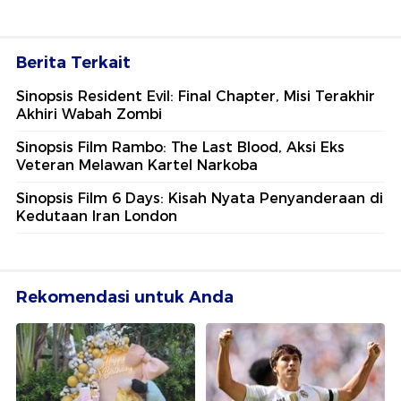
Berita Terkait
Sinopsis Resident Evil: Final Chapter, Misi Terakhir
Akhiri Wabah Zombi
Sinopsis Film Rambo: The Last Blood, Aksi Eks
Veteran Melawan Kartel Narkoba
Sinopsis Film 6 Days: Kisah Nyata Penyanderaan di
Kedutaan Iran London
Rekomendasi untuk Anda