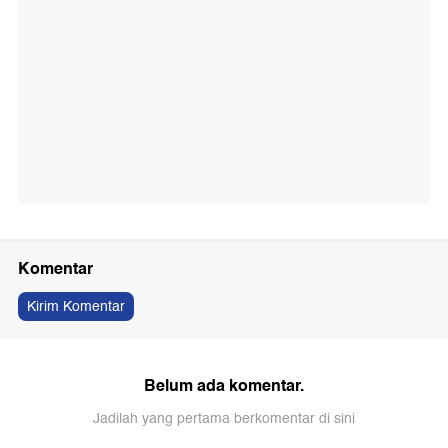
Komentar
Kirim Komentar
Belum ada komentar.
Jadilah yang pertama berkomentar di sini