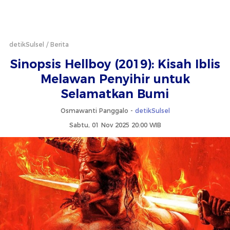
detikSulsel
Berita
Sinopsis Hellboy (2019): Kisah Iblis
Melawan Penyihir untuk
Selamatkan Bumi
Osmawanti Panggalo -
detikSulsel
Sabtu, 01 Nov 2025 20:00 WIB