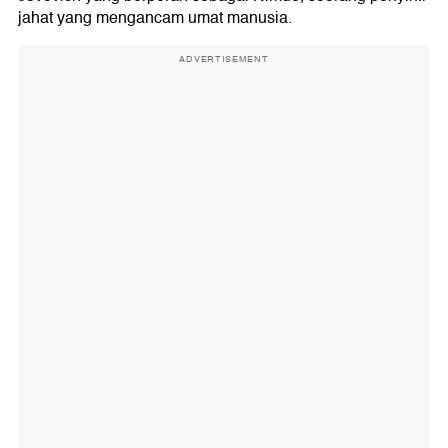
jahat yang mengancam umat manusia.
ADVERTISEMENT