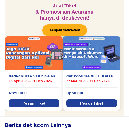
Berita detikcom Lainnya