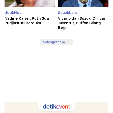
detikHot
Sepakbola
Nadine Kaiser, Putri Susi
Vicario dan Suzuki Diincar
Pudjiastuti Berduka
Juventus, Buffon Bilang
Begini!
Selengkapnya