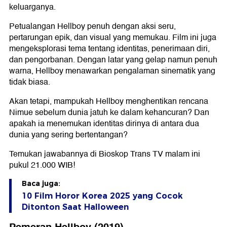
keluarganya.
Petualangan Hellboy penuh dengan aksi seru,
pertarungan epik, dan visual yang memukau. Film ini juga
mengeksplorasi tema tentang identitas, penerimaan diri,
dan pengorbanan. Dengan latar yang gelap namun penuh
warna, Hellboy menawarkan pengalaman sinematik yang
tidak biasa.
Akan tetapi, mampukah Hellboy menghentikan rencana
Nimue sebelum dunia jatuh ke dalam kehancuran? Dan
apakah ia menemukan identitas dirinya di antara dua
dunia yang sering bertentangan?
Temukan jawabannya di Bioskop Trans TV malam ini
pukul 21.000 WIB!
Baca juga:
10 Film Horor Korea 2025 yang Cocok
Ditonton Saat Halloween