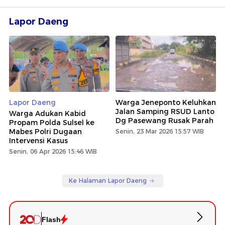
Lapor Daeng
Lapor Daeng
Warga Jeneponto Keluhkan
Jalan Samping RSUD Lanto
Warga Adukan Kabid
Dg Pasewang Rusak Parah
Propam Polda Sulsel ke
Mabes Polri Dugaan
Senin, 23 Mar 2026 15:57 WIB
Intervensi Kasus
Senin, 06 Apr 2026 15:46 WIB
Ke Halaman Lapor Daeng
Flash