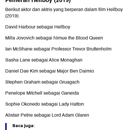
Pemeran Hellboy (2019)
Berikut aktor dan aktris yang berperan dalam film Hellboy
(2019)
David Harbour sebagai Hellboy
Milla Jovovich sebagai Nimue the Blood Queen
Ian McShane sebagai Professor Trevor Bruttenholm
Sasha Lane sebagai Alice Monaghan
Daniel Dae Kim sebagai Major Ben Daimio
Stephen Graham sebagai Gruagach
Penelope Mitchell sebagai Ganeida
Sophie Okonedo sebagai Lady Hatton
Alistair Petrie sebagai Lord Adam Glaren
Baca juga: