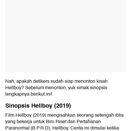
Nah, apakah detikers sudah siap menonton kisah
Hellboy? Sebelum menonton, yuk simak sinopsis
lengkapnya berikut ini!
Sinopsis Hellboy (2019)
Film Hellboy (2019) mengisahkan seorang setengah iblis
yang bekerja untuk Biro Riset dan Pertahanan
Paranormal (B.P.R.D), Hellboy. Cerita ini dimulai ketika