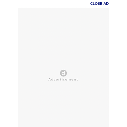
CLOSE AD