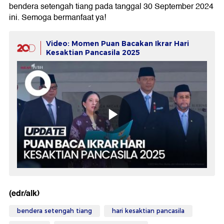
bendera setengah tiang pada tanggal 30 September 2024
ini. Semoga bermanfaat ya!
Video: Momen Puan Bacakan Ikrar Hari
Kesaktian Pancasila 2025
(edr/alk)
bendera setengah tiang
hari kesaktian pancasila