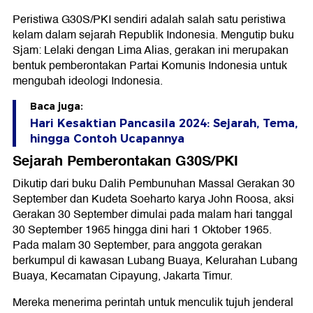
Peristiwa G30S/PKI sendiri adalah salah satu peristiwa
kelam dalam sejarah Republik Indonesia. Mengutip buku
Sjam: Lelaki dengan Lima Alias, gerakan ini merupakan
bentuk pemberontakan Partai Komunis Indonesia untuk
mengubah ideologi Indonesia.
Baca juga:
Hari Kesaktian Pancasila 2024: Sejarah, Tema,
hingga Contoh Ucapannya
Sejarah Pemberontakan G30S/PKI
Dikutip dari buku Dalih Pembunuhan Massal Gerakan 30
September dan Kudeta Soeharto karya John Roosa, aksi
Gerakan 30 September dimulai pada malam hari tanggal
30 September 1965 hingga dini hari 1 Oktober 1965.
Pada malam 30 September, para anggota gerakan
berkumpul di kawasan Lubang Buaya, Kelurahan Lubang
Buaya, Kecamatan Cipayung, Jakarta Timur.
Mereka menerima perintah untuk menculik tujuh jenderal