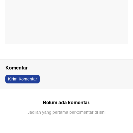
Komentar
Kirim Komentar
Belum ada komentar.
Jadilah yang pertama berkomentar di sini