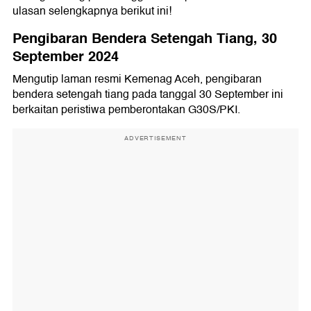
ulasan selengkapnya berikut ini!
Pengibaran Bendera Setengah Tiang, 30
September 2024
Mengutip laman resmi Kemenag Aceh, pengibaran
bendera setengah tiang pada tanggal 30 September ini
berkaitan peristiwa pemberontakan G30S/PKI.
ADVERTISEMENT