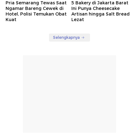
Pria Semarang Tewas Saat
5 Bakery di Jakarta Barat
Ngamar Bareng Cewek di
Ini Punya Cheesecake
Hotel, Polisi Temukan Obat
Artisan hingga Salt Bread
Kuat
Lezat
Selengkapnya