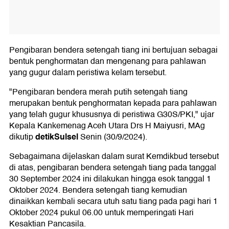
Pengibaran bendera setengah tiang ini bertujuan sebagai
bentuk penghormatan dan mengenang para pahlawan
yang gugur dalam peristiwa kelam tersebut.
"Pengibaran bendera merah putih setengah tiang
merupakan bentuk penghormatan kepada para pahlawan
yang telah gugur khususnya di peristiwa G30S/PKI," ujar
Kepala Kankemenag Aceh Utara Drs H Maiyusri, MAg
detikSulsel
dikutip
Senin (30/9/2024).
Sebagaimana dijelaskan dalam surat Kemdikbud tersebut
di atas, pengibaran bendera setengah tiang pada tanggal
30 September 2024 ini dilakukan hingga esok tanggal 1
Oktober 2024. Bendera setengah tiang kemudian
dinaikkan kembali secara utuh satu tiang pada pagi hari 1
Oktober 2024 pukul 06.00 untuk memperingati Hari
Kesaktian Pancasila.