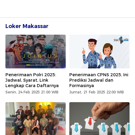
Loker Makassar
Penerimaan Polri 2025:
Penerimaan CPNS 2025, Ini
Jadwal, Syarat, Link
Prediksi Jadwal dan
Lengkap Cara Daftarnya
Formasinya
Senin, 24 Feb 2025 21:00 WIB
Jumat, 21 Feb 2025 22:00 WIB