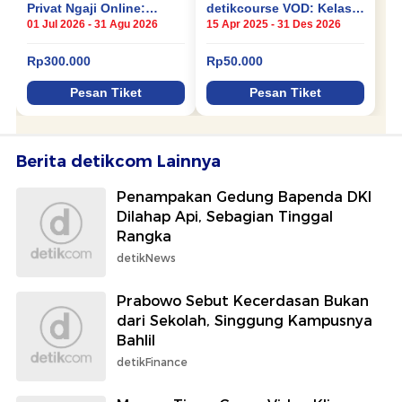
Berita detikcom Lainnya
Penampakan Gedung Bapenda DKI
Dilahap Api, Sebagian Tinggal
Rangka
detikNews
Prabowo Sebut Kecerdasan Bukan
dari Sekolah, Singgung Kampusnya
Bahlil
detikFinance