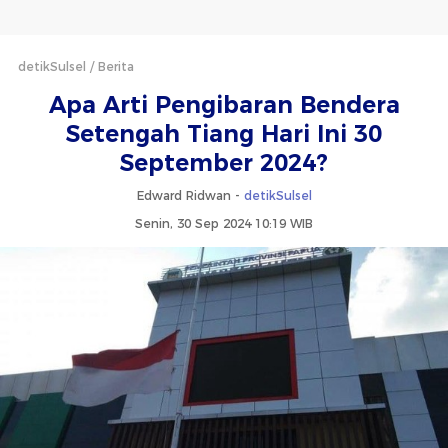
detikSulsel
Berita
Apa Arti Pengibaran Bendera
Setengah Tiang Hari Ini 30
September 2024?
Edward Ridwan -
detikSulsel
Senin, 30 Sep 2024 10:19 WIB