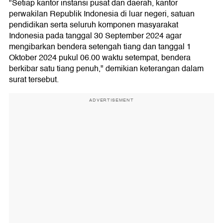
"Setiap kantor instansi pusat dan daerah, kantor
perwakilan Republik Indonesia di luar negeri, satuan
pendidikan serta seluruh komponen masyarakat
Indonesia pada tanggal 30 September 2024 agar
mengibarkan bendera setengah tiang dan tanggal 1
Oktober 2024 pukul 06.00 waktu setempat, bendera
berkibar satu tiang penuh," demikian keterangan dalam
surat tersebut.
ADVERTISEMENT