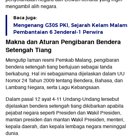
mengambil alih negara.
Baca juga:
Mengenang G30S PKI, Sejarah Kelam Malam
Pembantaian 6 Jenderal-1 Perwira
Makna dan Aturan Pengibaran Bendera
Setengah Tiang
Mengutip laman resmi Pemkab Malang, pengibaran
bendera setengah tiang bertujuan sebagai tanda
berkabung. Hal ini sebagaimana dijelaskan dalam UU
Nomor 24 Tahun 2009 tentang Bendera, Bahasa, dan
Lambang Negara, serta Lagu Kebangsaan.
Dalam pasal 12 ayat 4-11 Undang-Undang tersebut
dijelaskan bendera setengah tiang dikibarkan apabila
pejabat negara seperti Presiden dan Wakil Presiden,
mantan presiden dan mantan Wakil Presiden, menteri,
kepala daerah, dan kepala lembaga negara meninggal
dunia.