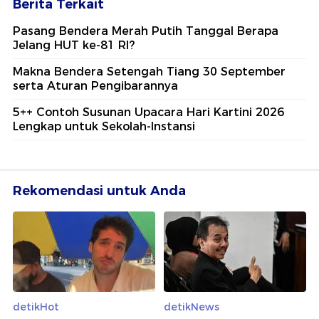
Berita Terkait
Pasang Bendera Merah Putih Tanggal Berapa
Jelang HUT ke-81 RI?
Makna Bendera Setengah Tiang 30 September
serta Aturan Pengibarannya
5++ Contoh Susunan Upacara Hari Kartini 2026
Lengkap untuk Sekolah-Instansi
Rekomendasi untuk Anda
detikHot
detikNews