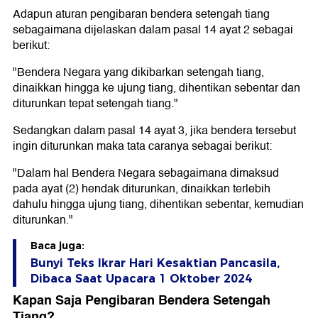
Adapun aturan pengibaran bendera setengah tiang
sebagaimana dijelaskan dalam pasal 14 ayat 2 sebagai
berikut:
"Bendera Negara yang dikibarkan setengah tiang,
dinaikkan hingga ke ujung tiang, dihentikan sebentar dan
diturunkan tepat setengah tiang."
Sedangkan dalam pasal 14 ayat 3, jika bendera tersebut
ingin diturunkan maka tata caranya sebagai berikut:
"Dalam hal Bendera Negara sebagaimana dimaksud
pada ayat (2) hendak diturunkan, dinaikkan terlebih
dahulu hingga ujung tiang, dihentikan sebentar, kemudian
diturunkan."
Baca juga:
Bunyi Teks Ikrar Hari Kesaktian Pancasila,
Dibaca Saat Upacara 1 Oktober 2024
Kapan Saja Pengibaran Bendera Setengah
Tiang?