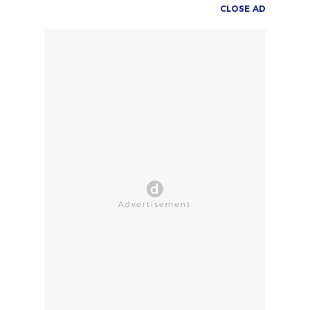
CLOSE AD