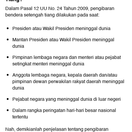
Dalam Pasal 12 UU No. 24 Tahun 2009, pengibaran
bendera setengah tiang dilakukan pada saat:
Presiden atau Wakil Presiden meninggal dunia
Mantan Presiden atau Wakil Presiden meninggal
dunia
Pimpinan lembaga negara dan menteri atau pejabat
setingkat menteri meninggal dunia
Anggota lembaga negara, kepala daerah dan/atau
pimpinan dewan perwakilan rakyat daerah meninggal
dunia
Pejabat negara yang meninggal dunia di luar negeri
Dalam rangka peringatan hari-hari besar nasional
tertentu
Nah, demikianlah penjelasan tentang pengibaran