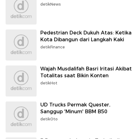
detikNews
Pedestrian Deck Dukuh Atas: Ketika
Kota Dibangun dari Langkah Kaki
detikFinance
Wajah Musdalifah Basri Iritasi Akibat
Totalitas saat Bikin Konten
detikHot
UD Trucks Permak Quester,
Sanggup 'Minum' BBM B50
detikOto