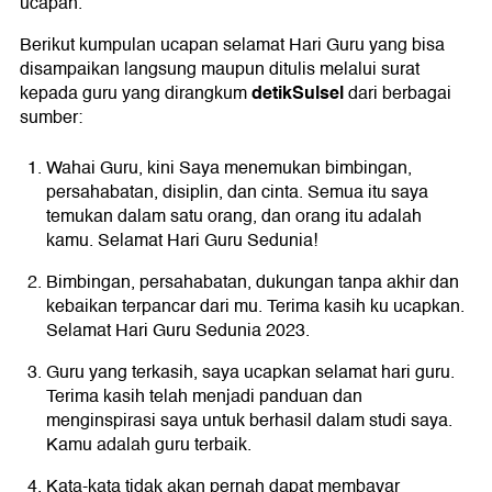
ucapan.
Berikut kumpulan ucapan selamat Hari Guru yang bisa
disampaikan langsung maupun ditulis melalui surat
detikSulsel
kepada guru yang dirangkum
dari berbagai
sumber:
Wahai Guru, kini Saya menemukan bimbingan,
persahabatan, disiplin, dan cinta. Semua itu saya
temukan dalam satu orang, dan orang itu adalah
kamu. Selamat Hari Guru Sedunia!
Bimbingan, persahabatan, dukungan tanpa akhir dan
kebaikan terpancar dari mu. Terima kasih ku ucapkan.
Selamat Hari Guru Sedunia 2023.
Guru yang terkasih, saya ucapkan selamat hari guru.
Terima kasih telah menjadi panduan dan
menginspirasi saya untuk berhasil dalam studi saya.
Kamu adalah guru terbaik.
Kata-kata tidak akan pernah dapat membayar