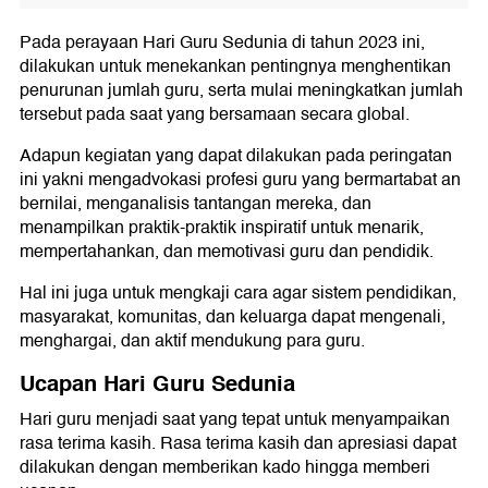
Pada perayaan Hari Guru Sedunia di tahun 2023 ini,
dilakukan untuk menekankan pentingnya menghentikan
penurunan jumlah guru, serta mulai meningkatkan jumlah
tersebut pada saat yang bersamaan secara global.
Adapun kegiatan yang dapat dilakukan pada peringatan
ini yakni mengadvokasi profesi guru yang bermartabat an
bernilai, menganalisis tantangan mereka, dan
menampilkan praktik-praktik inspiratif untuk menarik,
mempertahankan, dan memotivasi guru dan pendidik.
Hal ini juga untuk mengkaji cara agar sistem pendidikan,
masyarakat, komunitas, dan keluarga dapat mengenali,
menghargai, dan aktif mendukung para guru.
Ucapan Hari Guru Sedunia
Hari guru menjadi saat yang tepat untuk menyampaikan
rasa terima kasih. Rasa terima kasih dan apresiasi dapat
dilakukan dengan memberikan kado hingga memberi