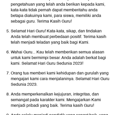
pengetahuan yang telah anda berikan kepada kami,
kata-kata tidak pernah dapat memberitahu anda
betapa diakuinya kami, para siswa, memiliki anda
sebagai guru. Terima Kasih Guru!
Selamat Hari Guru! Kata-kata, sikap, dan tindakan
Anda telah membuat perbedaan positif. Terima kasih
telah menjadi teladan yang baik bagi Kami.
Wahai Guru... Kau telah memberikan semua alasan
untuk kami bermimpi besar. Anda adalah berkat bagi
kami. Selamat Hari Guru Sedunia 2023!
Orang tua memberi kami kehidupan dan gurulah yang
mengajari kami cara menjalaninya. Selamat Hari Guru
Sedunia 2023.
Anda memperkenalkan kejujuran, integritas, dan
semangat pada karakter kami. Mengajarkan Kami
menjadi pribadi yang baik. Terima kasih Guru!