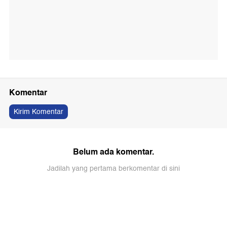
Komentar
Kirim Komentar
Belum ada komentar.
Jadilah yang pertama berkomentar di sini