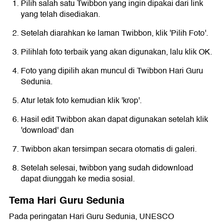
Pilih salah satu Twibbon yang ingin dipakai dari link
yang telah disediakan.
Setelah diarahkan ke laman Twibbon, klik 'Pilih Foto'.
Pilihlah foto terbaik yang akan digunakan, lalu klik OK.
Foto yang dipilih akan muncul di Twibbon Hari Guru
Sedunia.
Atur letak foto kemudian klik 'krop'.
Hasil edit Twibbon akan dapat digunakan setelah klik
'download' dan
Twibbon akan tersimpan secara otomatis di galeri.
Setelah selesai, twibbon yang sudah didownload
dapat diunggah ke media sosial.
Tema Hari Guru Sedunia
Pada peringatan Hari Guru Sedunia, UNESCO