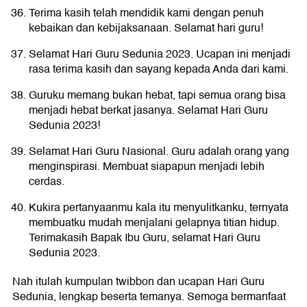
Terima kasih telah mendidik kami dengan penuh
kebaikan dan kebijaksanaan. Selamat hari guru!
Selamat Hari Guru Sedunia 2023. Ucapan ini menjadi
rasa terima kasih dan sayang kepada Anda dari kami.
Guruku memang bukan hebat, tapi semua orang bisa
menjadi hebat berkat jasanya. Selamat Hari Guru
Sedunia 2023!
Selamat Hari Guru Nasional. Guru adalah orang yang
menginspirasi. Membuat siapapun menjadi lebih
cerdas.
Kukira pertanyaanmu kala itu menyulitkanku, ternyata
membuatku mudah menjalani gelapnya titian hidup.
Terimakasih Bapak Ibu Guru, selamat Hari Guru
Sedunia 2023.
Nah itulah kumpulan twibbon dan ucapan Hari Guru
Sedunia, lengkap beserta temanya. Semoga bermanfaat