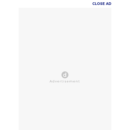
CLOSE AD