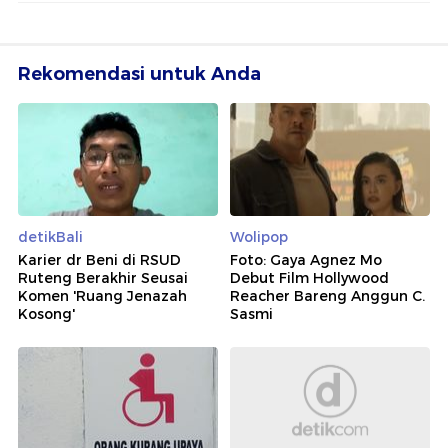
Rekomendasi untuk Anda
detikBali
Wolipop
Karier dr Beni di RSUD
Foto: Gaya Agnez Mo
Ruteng Berakhir Seusai
Debut Film Hollywood
Komen 'Ruang Jenazah
Reacher Bareng Anggun C.
Kosong'
Sasmi