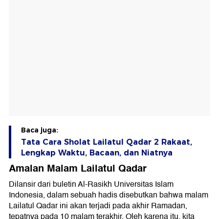
Baca juga:
Tata Cara Sholat Lailatul Qadar 2 Rakaat,
Lengkap Waktu, Bacaan, dan Niatnya
Amalan Malam Lailatul Qadar
Dilansir dari buletin Al-Rasikh Universitas Islam
Indonesia, dalam sebuah hadis disebutkan bahwa malam
Lailatul Qadar ini akan terjadi pada akhir Ramadan,
tepatnya pada 10 malam terakhir. Oleh karena itu, kita