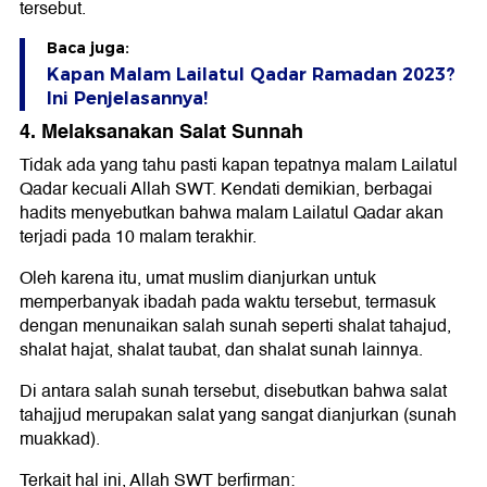
tersebut.
Baca juga:
Kapan Malam Lailatul Qadar Ramadan 2023?
Ini Penjelasannya!
4. Melaksanakan Salat Sunnah
Tidak ada yang tahu pasti kapan tepatnya malam Lailatul
Qadar kecuali Allah SWT. Kendati demikian, berbagai
hadits menyebutkan bahwa malam Lailatul Qadar akan
terjadi pada 10 malam terakhir.
Oleh karena itu, umat muslim dianjurkan untuk
memperbanyak ibadah pada waktu tersebut, termasuk
dengan menunaikan salah sunah seperti shalat tahajud,
shalat hajat, shalat taubat, dan shalat sunah lainnya.
Di antara salah sunah tersebut, disebutkan bahwa salat
tahajjud merupakan salat yang sangat dianjurkan (sunah
muakkad).
Terkait hal ini, Allah SWT berfirman: