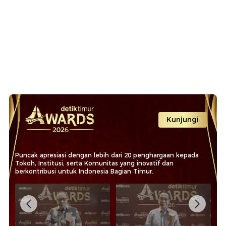
Kunjungi
Puncak apresiasi dengan lebih dari 20 penghargaan kepada
Tokoh, Institusi, serta Komunitas yang inovatif dan
berkontribusi untuk Indonesia Bagian Timur.