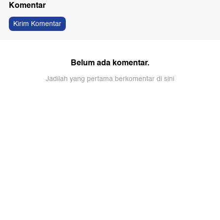
Komentar
Kirim Komentar
Belum ada komentar.
Jadilah yang pertama berkomentar di sini