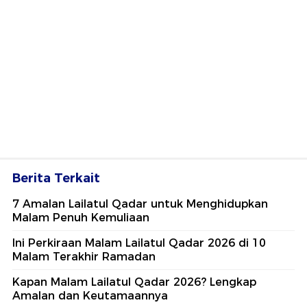
Berita Terkait
7 Amalan Lailatul Qadar untuk Menghidupkan
Malam Penuh Kemuliaan
Ini Perkiraan Malam Lailatul Qadar 2026 di 10
Malam Terakhir Ramadan
Kapan Malam Lailatul Qadar 2026? Lengkap
Amalan dan Keutamaannya