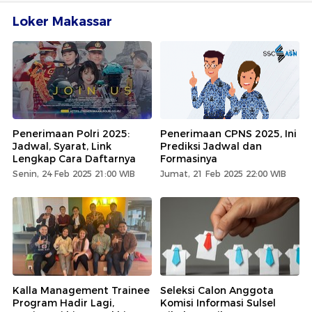
Loker Makassar
Penerimaan Polri 2025:
Penerimaan CPNS 2025, Ini
Jadwal, Syarat, Link
Prediksi Jadwal dan
Lengkap Cara Daftarnya
Formasinya
Senin, 24 Feb 2025 21:00 WIB
Jumat, 21 Feb 2025 22:00 WIB
Kalla Management Trainee
Seleksi Calon Anggota
Program Hadir Lagi,
Komisi Informasi Sulsel