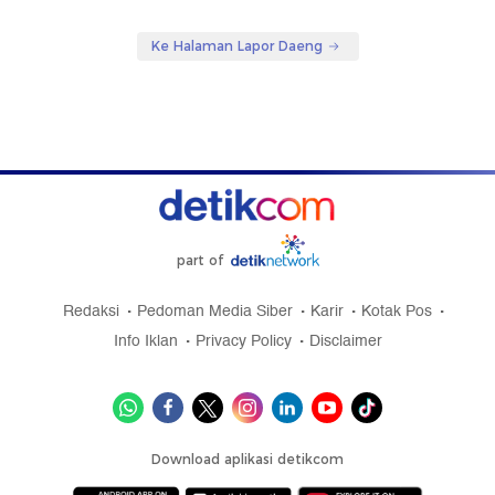
Ke Halaman Lapor Daeng
part of
Redaksi
Pedoman Media Siber
Karir
Kotak Pos
Info Iklan
Privacy Policy
Disclaimer
Download aplikasi detikcom