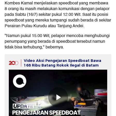
Kombes Kamal menjelaskan speedboat yang membawa
8 orang itu masih melakukan komunikasi dengan pelapor
pada Sabtu (16/7) sekitar pukul 12.00 Wit. Saat itu posisi
speedboat yang mereka tumpangi sudah berada di sekitar
Perairan Pulau Kurudu atau Tanjung Andei.
"Namun pukul 15.00 Wit, pelapor mencoba menghubungi
penumpang yang berada di speedboat tersebut namun
tidak bisa terhubung," bebernya.
Video Aksi Pengejaran Speedboat Bawa
168 Ribu Batang Rokok Ilegal di Batam