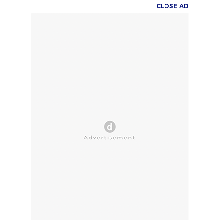
CLOSE AD