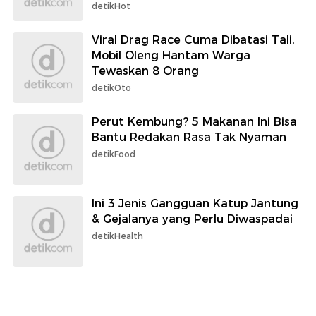
detikHot
Viral Drag Race Cuma Dibatasi Tali,
Mobil Oleng Hantam Warga
Tewaskan 8 Orang
detikOto
Perut Kembung? 5 Makanan Ini Bisa
Bantu Redakan Rasa Tak Nyaman
detikFood
Ini 3 Jenis Gangguan Katup Jantung
& Gejalanya yang Perlu Diwaspadai
detikHealth