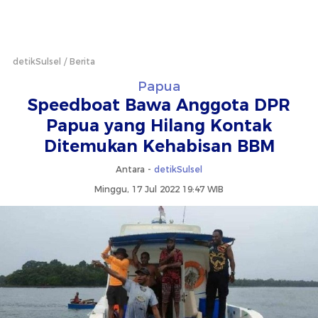
detikSulsel
Berita
Papua
Speedboat Bawa Anggota DPR
Papua yang Hilang Kontak
Ditemukan Kehabisan BBM
Antara -
detikSulsel
Minggu, 17 Jul 2022 19:47 WIB