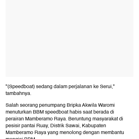
"(Speedboat) sedang dalam perjalanan ke Serui,"
tambahnya.
Salah seorang penumpang Bripka Akwila Waromi
menuturkan BBM speedboat habis saat berada di
perairan Mamberamo Raya. Beruntung masyarakat di
pesisir pantai Ruay, Distrik Sawai, Kabupaten
Mamberamo Raya yang menolong dengan membantu