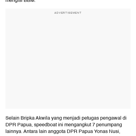
mengisi BBM.
ADVERTISEMENT
Selain Bripka Akwila yang menjadi petugas pengawal di
DPR Papua, speedboat ini mengangkut 7 penumpang
lainnya. Antara lain anggota DPR Papua Yonas Nusi,