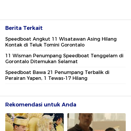
Berita Terkait
Speedboat Angkut 11 Wisatawan Asing Hilang
Kontak di Teluk Tomini Gorontalo
11 Wisman Penumpang Speedboat Tenggelam di
Gorontalo Ditemukan Selamat
Speedboat Bawa 21 Penumpang Terbalik di
Perairan Yapen, 1 Tewas-17 Hilang
Rekomendasi untuk Anda