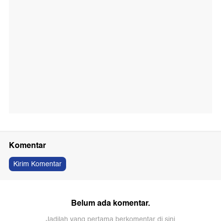
Komentar
Kirim Komentar
Belum ada komentar.
Jadilah yang pertama berkomentar di sini