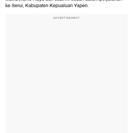
ke Serui, Kabupaten Kepualuan Yapen.
ADVERTISEMENT