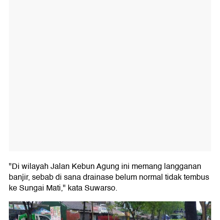
"Di wilayah Jalan Kebun Agung ini memang langganan
banjir, sebab di sana drainase belum normal tidak tembus
ke Sungai Mati," kata Suwarso.