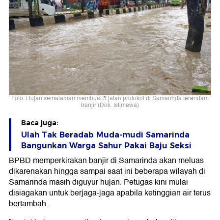
Foto: Hujan semalaman membuat 5 jalan protokol di Samarinda terendam
banjir (Dok. Istimewa)
Baca juga:
Ulah Tak Beradab Muda-mudi Samarinda
Bangunkan Warga Sahur Pakai Baju Seksi
BPBD memperkirakan banjir di Samarinda akan meluas
dikarenakan hingga sampai saat ini beberapa wilayah di
Samarinda masih diguyur hujan. Petugas kini mulai
disiagakan untuk berjaga-jaga apabila ketinggian air terus
bertambah.