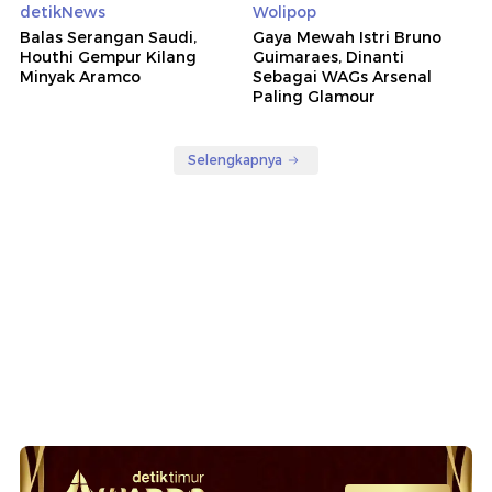
detikNews
Wolipop
Balas Serangan Saudi,
Gaya Mewah Istri Bruno
Houthi Gempur Kilang
Guimaraes, Dinanti
Minyak Aramco
Sebagai WAGs Arsenal
Paling Glamour
Selengkapnya