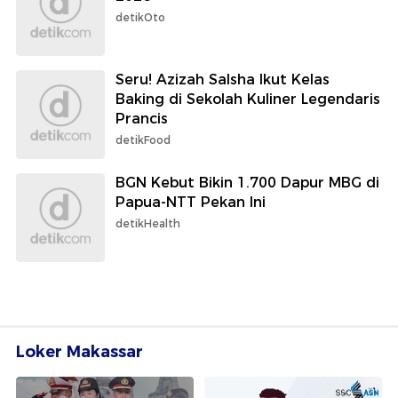
detikOto
Seru! Azizah Salsha Ikut Kelas
Baking di Sekolah Kuliner Legendaris
Prancis
detikFood
BGN Kebut Bikin 1.700 Dapur MBG di
Papua-NTT Pekan Ini
detikHealth
Loker Makassar