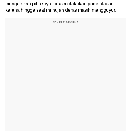
mengatakan pihaknya terus melakukan pemantauan
karena hingga saat ini hujan deras masih mengguyur.
ADVERTISEMENT