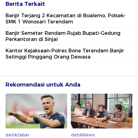
Berita Terkait
Banjir Terjang 2 Kecamatan di Boalemo, Polsek-
SMK 1 Wonosari Terendam
Banjir Semeter Rendam Rujab Bupati-Gedung
Perkantoran di Sinjai
Kantor Kejaksaan-Polres Bone Terendam Banjir
Setinggi Pinggang Orang Dewasa
Rekomendasi untuk Anda
detikJabar
detikNews