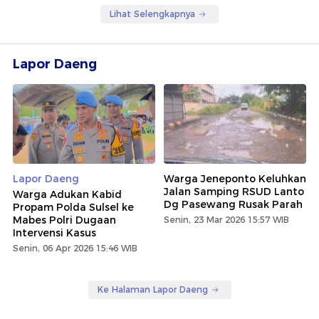
Lihat Selengkapnya
Lapor Daeng
Lapor Daeng
Warga Jeneponto Keluhkan
Jalan Samping RSUD Lanto
Warga Adukan Kabid
Dg Pasewang Rusak Parah
Propam Polda Sulsel ke
Mabes Polri Dugaan
Senin, 23 Mar 2026 15:57 WIB
Intervensi Kasus
Senin, 06 Apr 2026 15:46 WIB
Ke Halaman Lapor Daeng