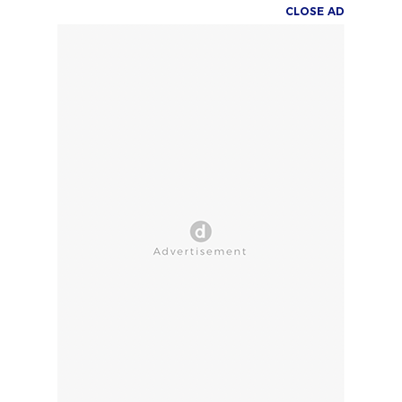
CLOSE AD