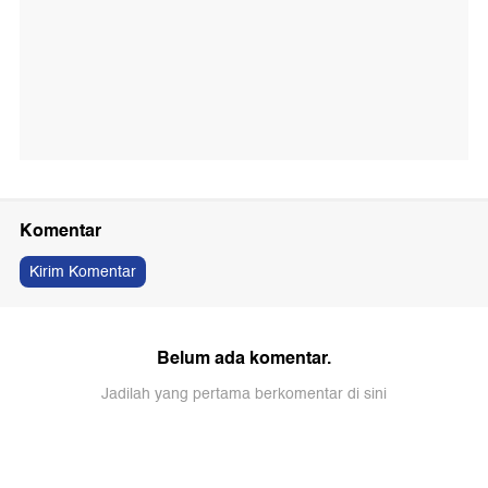
Komentar
Kirim Komentar
Belum ada komentar.
Jadilah yang pertama berkomentar di sini