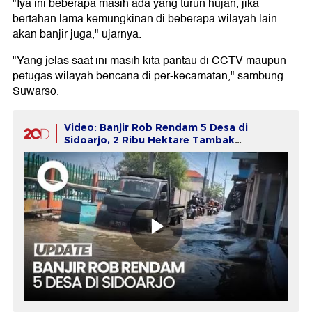
"Iya ini beberapa masih ada yang turun hujan, jika
bertahan lama kemungkinan di beberapa wilayah lain
akan banjir juga," ujarnya.
"Yang jelas saat ini masih kita pantau di CCTV maupun
petugas wilayah bencana di per-kecamatan," sambung
Suwarso.
Video: Banjir Rob Rendam 5 Desa di
Sidoarjo, 2 Ribu Hektare Tambak
Terdampak