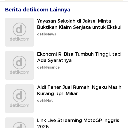
Berita detikcom Lainnya
Yayasan Sekolah di Jaksel Minta
Buktikan Klaim Senjata untuk Ekskul
detikNews
Ekonomi RI Bisa Tumbuh Tinggi, tapi
Ada Syaratnya
detikFinance
Aldi Taher Jual Rumah, Ngaku Masih
Kurang Rp1 Miliar
detikHot
Link Live Streaming MotoGP Inggris
2026