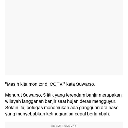
"Masih kita monitor di CCTV," kata Suwarso.
Menurut Suwarso, 5 titik yang terendam banjir merupakan
wilayah langganan banjir saat hujan deras mengguyur.
Selain itu, petugas menemukan ada gangguan drainase
yang menyebabkan ketinggian air cepat bertambah.
ADVERTISEMENT