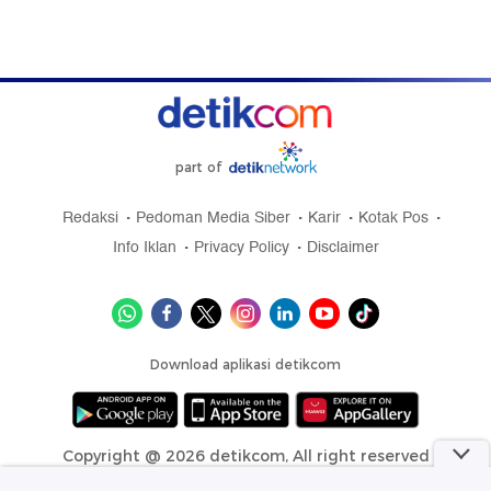
part of
Redaksi
Pedoman Media Siber
Karir
Kotak Pos
Info Iklan
Privacy Policy
Disclaimer
Download aplikasi detikcom
Copyright @ 2026 detikcom, All right reserved