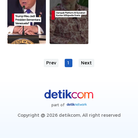
Prev
1
Next
part of
Copyright @ 2026 detikcom, All right reserved