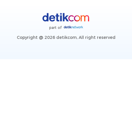
part of
Copyright @ 2026 detikcom, All right reserved