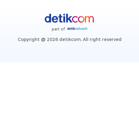
part of
Copyright @ 2026 detikcom, All right reserved